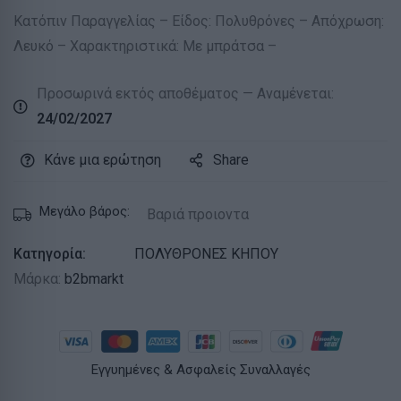
Κατόπιν Παραγγελίας – Είδος: Πολυθρόνες – Απόχρωση:
Λευκό – Χαρακτηριστικά: Με μπράτσα –
Προσωρινά εκτός αποθέματος — Αναμένεται:
24/02/2027
Κάνε μια ερώτηση
Share
Μεγάλο βάρος:
Βαριά προιοντα
Κατηγορία:
ΠΟΛΥΘΡΟΝΕΣ ΚΗΠΟΥ
Μάρκα:
b2bmarkt
Εγγυημένες & Ασφαλείς Συναλλαγές