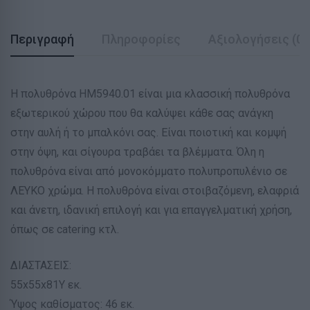
Περιγραφή
Πληροφορίες
Αξιολογήσεις (0)
Η πολυθρόνα ΗΜ5940.01 είναι μια κλασσική πολυθρόνα
εξωτερικού χώρου που θα καλύψει κάθε σας ανάγκη
στην αυλή ή το μπαλκόνι σας. Είναι ποιοτική και κομψή
στην όψη, και σίγουρα τραβάει τα βλέμματα. Όλη η
πολυθρόνα είναι από μονοκόμματο πολυπροπυλένιο σε
ΛΕΥΚΟ χρώμα. Η πολυθρόνα είναι στοιβαζόμενη, ελαφριά
και άνετη, ιδανική επιλογή και για επαγγελματική χρήση,
όπως σε catering κτλ.
ΔΙΑΣΤΑΣΕΙΣ:
55x55x81Υ εκ.
Ύψος καθίσματος: 46 εκ.