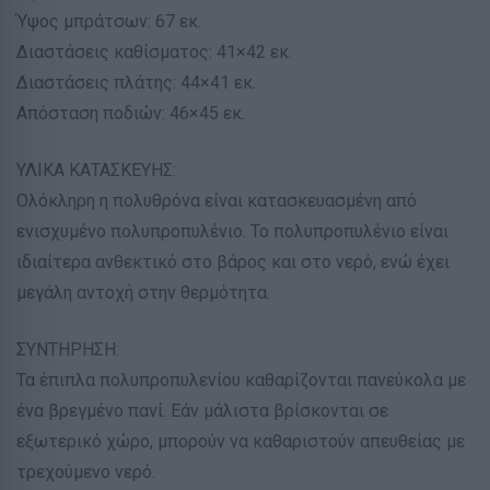
Ύψος μπράτσων: 67 εκ.
Διαστάσεις καθίσματος: 41×42 εκ.
Διαστάσεις πλάτης: 44×41 εκ.
Απόσταση ποδιών: 46×45 εκ.
ΥΛΙΚΑ ΚΑΤΑΣΚΕΥΗΣ:
Ολόκληρη η πολυθρόνα είναι κατασκευασμένη από
ενισχυμένο πολυπροπυλένιο. Το πολυπροπυλένιο είναι
ιδιαίτερα ανθεκτικό στο βάρος και στο νερό, ενώ έχει
μεγάλη αντοχή στην θερμότητα.
ΣΥΝΤΗΡΗΣΗ:
Τα έπιπλα πολυπροπυλενίου καθαρίζονται πανεύκολα με
ένα βρεγμένο πανί. Εάν μάλιστα βρίσκονται σε
εξωτερικό χώρο, μπορούν να καθαριστούν απευθείας με
τρεχούμενο νερό.