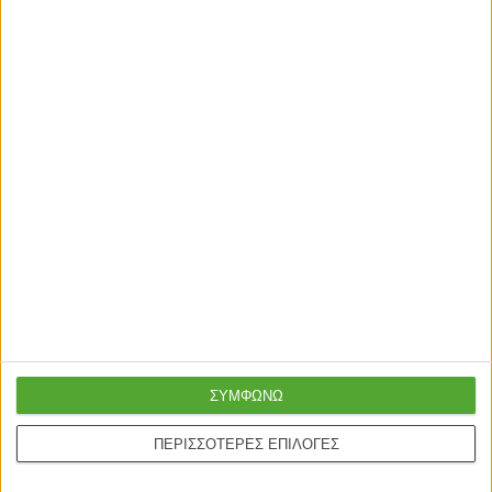
ΣΥΜΦΩΝΩ
ΠΕΡΙΣΣΟΤΕΡΕΣ ΕΠΙΛΟΓΕΣ