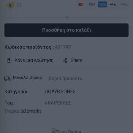
Προσθήκη στο καλάθι
Κωδικός προϊόντος :
401747
Κάνε μια ερώτηση
Share
Μεγάλο βάρος:
Βαριά προιοντα
Κατηγορία:
ΠΟΛΥΘΡΟΝΕΣ
Tag:
ΚΑΡΕΚΛΕΣ
Μάρκα:
b2bmarkt