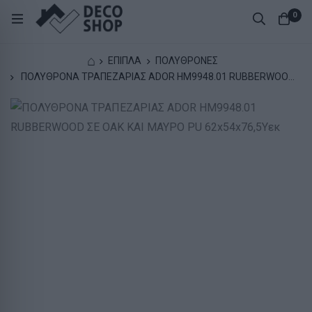
0
⌂
ΕΠΙΠΛΑ
ΠΟΛΥΘΡΟΝΕΣ
ΠΟΛΥΘΡΟΝΑ ΤΡΑΠΕΖΑΡΙΑΣ ADOR HM9948.01 RUBBERWOOD
ΣΕ ΟΑΚ ΚΑΙ ΜΑΥΡΟ PU 62x54x76,5Υεκ