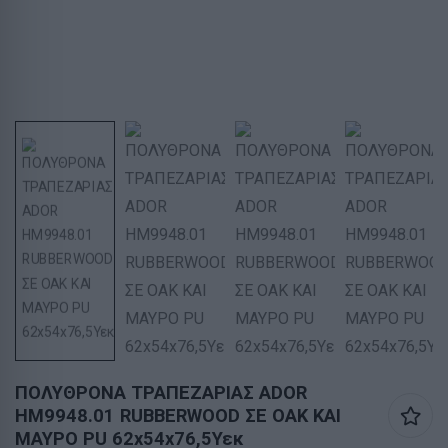
ΠΟΛΥΘΡΟΝΑ ΤΡΑΠΕΖΑΡΙΑΣ ADOR
HM9948.01 RUBBERWOOD ΣΕ ΟΑΚ ΚΑΙ
ΜΑΥΡΟ PU 62x54x76,5Υεκ