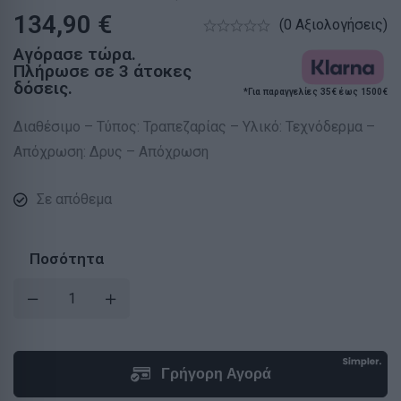
134,90
€
(0 Αξιολογήσεις)
Αγόρασε τώρα.
Πλήρωσε σε 3 άτοκες
δόσεις.
*Για παραγγελίες 35€ έως 1500€
Διαθέσιμο – Τύπος: Τραπεζαρίας – Υλικό: Τεχνόδερμα –
Απόχρωση: Δρυς – Απόχρωση
Σε απόθεμα
Ποσότητα