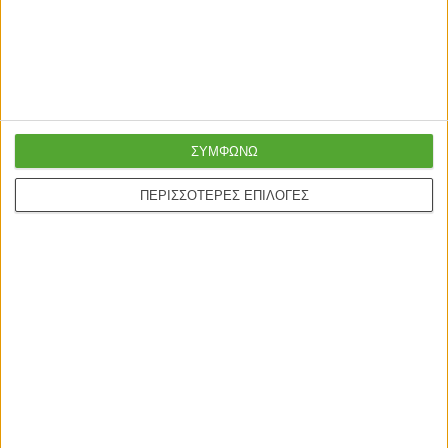
ΣΥΜΦΩΝΩ
ΠΕΡΙΣΣΟΤΕΡΕΣ ΕΠΙΛΟΓΕΣ