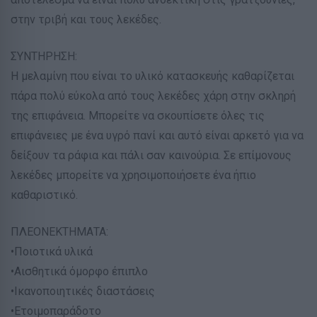
στην τριβή και τους λεκέδες.
ΣΥΝΤΗΡΗΣΗ:
Η μελαμίνη που είναι το υλικό κατασκευής καθαρίζεται
πάρα πολύ εύκολα από τους λεκέδες χάρη στην σκληρή
της επιφάνεια. Μπορείτε να σκουπίσετε όλες τις
επιφάνειες με ένα υγρό πανί και αυτό είναι αρκετό για να
δείξουν τα ράφια και πάλι σαν καινούρια. Σε επίμονους
λεκέδες μπορείτε να χρησιμοποιήσετε ένα ήπιο
καθαριστικό.
ΠΛΕΟΝΕΚΤΗΜΑΤΑ:
•Ποιοτικά υλικά
•Αισθητικά όμορφο έπιπλο
•Ικανοποιητικές διαστάσεις
•Ετοιμοπαράδοτο