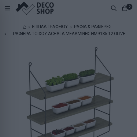
0
⌂
ΕΠΙΠΛΑ ΓΡΑΦΕΙΟΥ
ΡΑΦΙΑ & ΡΑΦΙΕΡΕΣ
ΡΑΦΙΕΡΑ ΤΟΙΧΟΥ ACHALA ΜΕΛΑΜΙΝΗΣ HM9185.12 OLIVE
GREY 60x15x68Y εκ.