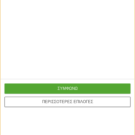
ΣΥΜΦΩΝΩ
ΠΕΡΙΣΣΟΤΕΡΕΣ ΕΠΙΛΟΓΕΣ