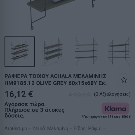
ΡΑΦΙΕΡΑ ΤΟΙΧΟΥ ACHALA ΜΕΛΑΜΙΝΗΣ
HM9185.12 OLIVE GREY 60x15x68Y Εκ.
16,12
€
(0 Αξιολογήσεις)
Αγόρασε τώρα.
Πλήρωσε σε 3 άτοκες
δόσεις.
*Για παραγγελίες 35€ έως 1500€
Διαθέσιμο – Υλικό: Μελαμίνη – Είδος: Ράφια –