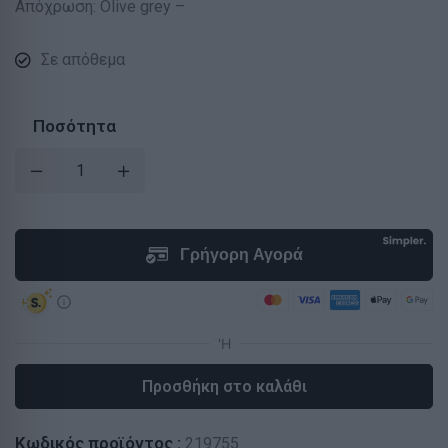
Απόχρωση: Olive grey –
Σε απόθεμα
Ποσότητα
Προσθήκη στο καλάθι
Κωδικός προϊόντος :
219755