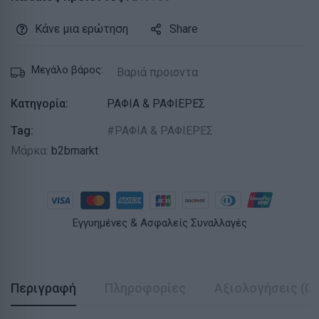
Κάνε μια ερώτηση
Share
Μεγάλο βάρος:
Βαριά προιοντα
Κατηγορία:
ΡΑΦΙΑ & ΡΑΦΙΕΡΕΣ
Tag:
ΡΑΦΙΑ & ΡΑΦΙΕΡΕΣ
Μάρκα:
b2bmarkt
Εγγυημένες & Ασφαλείς Συναλλαγές
Περιγραφή
Πληροφορίες
Αξιολογήσεις (0)