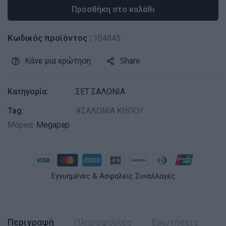
Προσθήκη στο καλάθι
Κωδικός προϊόντος :
104845
Κάνε μια ερώτηση
Share
Κατηγορία:
ΣΕΤ ΣΑΛΟΝΙΑ
Tag:
ΣΑΛΟΝΙΑ ΚΗΠΟΥ
Μάρκα:
Megapap
Εγγυημένες & Ασφαλείς Συναλλαγές
Περιγραφή
Πληροφορίες
Ερωτήσεις