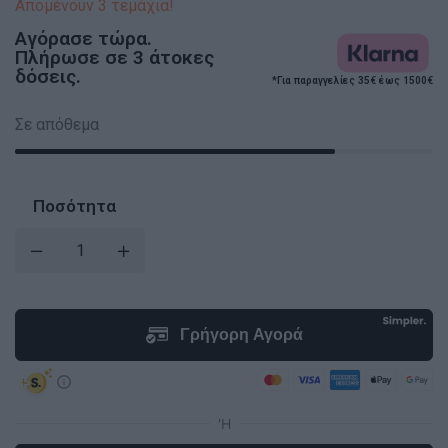
Απομένουν 3 τεμάχια!
Αγόρασε τώρα.
Πλήρωσε σε 3 άτοκες
δόσεις.
*Για παραγγελίες 35€ έως 1500€
Σε απόθεμα
Ποσότητα