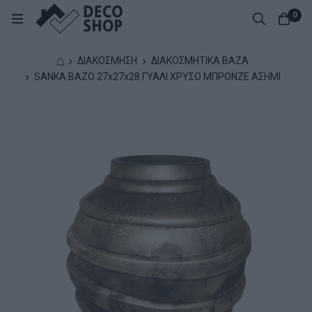
0
⌂
ΔΙΑΚΟΣΜΗΣΗ
ΔΙΑΚΟΣΜΗΤΙΚΑ ΒΑΖΑ
SANKA ΒΑΖΟ 27x27x28 ΓΥΑΛΙ ΧΡΥΣΟ ΜΠΡΟΝΖΕ ΑΣΗΜΙ