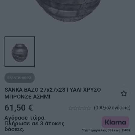
ΕΞΑΝΤΛΗΘΗΚΕ
SANKA ΒΑΖΟ 27x27x28 ΓΥΑΛΙ ΧΡΥΣΟ
ΜΠΡΟΝΖΕ ΑΣΗΜΙ
61,50
€
(0 Αξιολογήσεις)
Αγόρασε τώρα.
Πλήρωσε σε 3 άτοκες
δόσεις.
*Για παραγγελίες 35€ έως 1500€