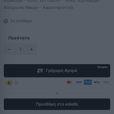
Διαθέσιμο – Είδος: Σετ σαλόνι – Υλικό: Τεχνόδερμα –
Απόχρωση: Μαύρο – Χαρακτηριστικά
Σε απόθεμα
Ποσότητα
Προσθήκη στο καλάθι