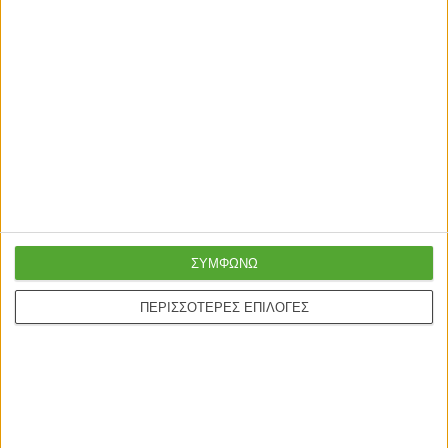
ΣΥΜΦΩΝΩ
ΠΕΡΙΣΣΟΤΕΡΕΣ ΕΠΙΛΟΓΕΣ