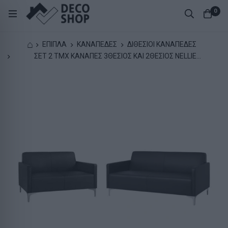
0
⌂
ΕΠΙΠΛΑ
ΚΑΝΑΠΕΔΕΣ
ΔΙΘΕΣΙΟΙ ΚΑΝΑΠΕΔΕΣ
ΣΕΤ 2 ΤΜΧ ΚΑΝΑΠΕΣ 3ΘΕΣΙΟΣ ΚΑΙ 2ΘΕΣΙΟΣ NELLIE
HM11274.01 ΜΑΥΡΟ ΧΡΩΜΑ