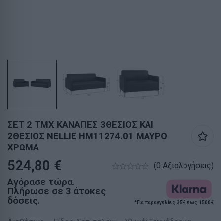
ΣΕΤ 2 ΤΜΧ ΚΑΝΑΠΕΣ 3ΘΕΣΙΟΣ ΚΑΙ
2ΘΕΣΙΟΣ NELLIE HM11274.01 ΜΑΥΡΟ
ΧΡΩΜΑ
524,80
€
(0 Αξιολογήσεις)
Αγόρασε τώρα.
Πλήρωσε σε 3 άτοκες
δόσεις.
*Για παραγγελίες 35€ έως 1500€