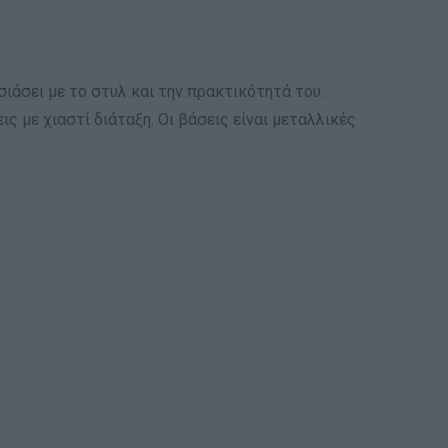
ιάσει με το στυλ και την πρακτικότητά του.
ς με χιαστί διάταξη. Οι βάσεις είναι μεταλλικές