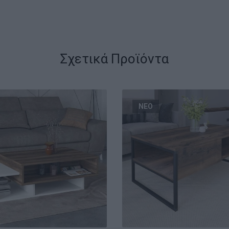
Σχετικά Προϊόντα
ΝΕΟ