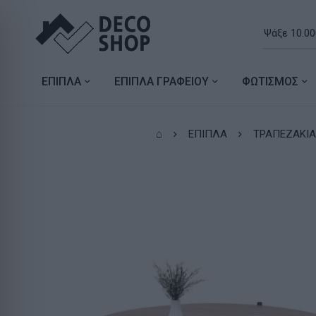
ΕΠΙΠΛΑ
ΕΠΙΠΛΑ ΓΡΑΦΕΙΟΥ
ΦΩΤΙΣΜΟΣ
⌂
ΕΠΙΠΛΑ
ΤΡΑΠΕΖΑΚΙΑ