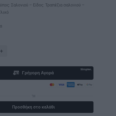
ύπος: Σαλονιού – Είδος: Τραπέζια σαλονιού –
Υλικό
α
Προσθήκη στο καλάθι