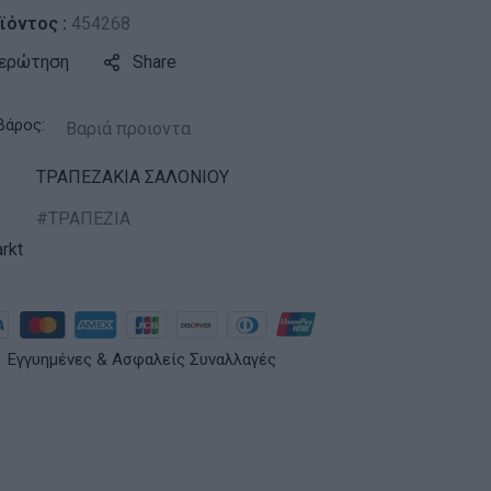
ϊόντος :
454268
 ερώτηση
Share
βάρος:
Βαριά προιοντα
ΤΡΑΠΕΖΑΚΙΑ ΣΑΛΟΝΙΟΥ
ΤΡΑΠΕΖΙΑ
rkt
Εγγυημένες & Ασφαλείς Συναλλαγές