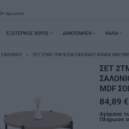
ΕΞΩΤΕΡΙΚΟΣ ΧΩΡΟΣ
ΔΙΑΚΟΣΜΗΣΗ
ΧΑΛΙΑ
 ΣΑΛΟΝΙΟΥ
ΣΕΤ 2ΤΜΧ ΤΡΑΠΕΖΙΑ ΣΑΛΟΝΙΟΥ RONDA HM21089
ΣΕΤ 2Τ
ΣΑΛΟΝΙ
MDF ΣΟ
84,89
€
Αγόρασε τ
Πλήρωσε σε