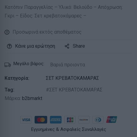
Κατόπιν Παραγγελίας – Υλικό: Βελούδο – Απόχρωση:
Γκρι – Είδος: Σετ κρεβατοκάμαρες –
Προσωρινά εκτός αποθέματος
Κάνε μια ερώτηση
Share
Μεγάλο βάρος:
Βαριά προιοντα
Κατηγορία:
ΣΕΤ ΚΡΕΒΑΤΟΚΑΜΑΡΑΣ
Tag:
ΣΕΤ ΚΡΕΒΑΤΟΚΑΜΑΡΑΣ
Μάρκα:
b2bmarkt
Εγγυημένες & Ασφαλείς Συναλλαγές