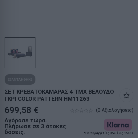
ΕΞΑΝΤΛΗΘΗΚΕ
ΣΕΤ ΚΡΕΒΑΤΟΚΑΜΑΡΑΣ 4 ΤΜΧ ΒΕΛΟΥΔΟ
ΓΚΡΙ COLOR PATTERN HM11263
699,58
€
(0 Αξιολογήσεις)
Αγόρασε τώρα.
Πλήρωσε σε 3 άτοκες
δόσεις.
*Για παραγγελίες 35€ έως 1500€