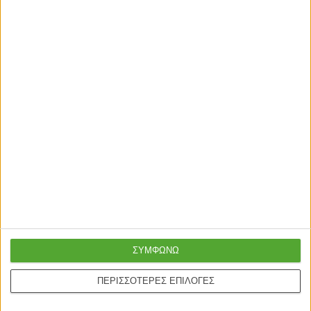
ΣΥΜΦΩΝΩ
ΠΕΡΙΣΣΟΤΕΡΕΣ ΕΠΙΛΟΓΕΣ