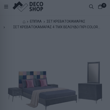
0
⌂
ΕΠΙΠΛΑ
ΣΕΤ ΚΡΕΒΑΤΟΚΑΜΑΡΑΣ
ΣΕΤ ΚΡΕΒΑΤΟΚΑΜΑΡΑΣ 4 ΤΜΧ ΒΕΛΟΥΔΟ ΓΚΡΙ COLOR
PATTERN HM11263