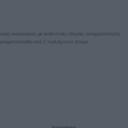
ιακή συσκευασία, με αναλυτικές οδηγίες συναρμολόγησης.
πραγματοποιηθεί από 2 τουλάχιστον άτομα
Διαστάσεις