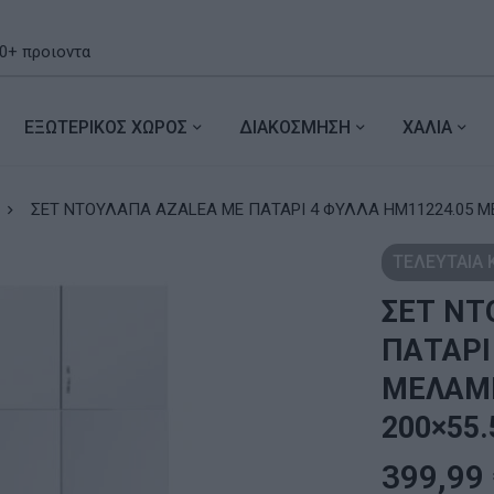
ΕΞΩΤΕΡΙΚΟΣ ΧΩΡΟΣ
ΔΙΑΚΟΣΜΗΣΗ
ΧΑΛΙΑ
ΣΕΤ ΝΤΟΥΛΑΠΑ AZALEA ΜΕ ΠΑΤΑΡΙ 4 ΦΥΛΛΑ HM11224.05 ΜΕ
ΤΕΛΕΥΤΑΙΑ
ΣΕΤ ΝΤ
ΠΑΤΑΡΙ
ΜΕΛΑΜ
200×55.
399,99