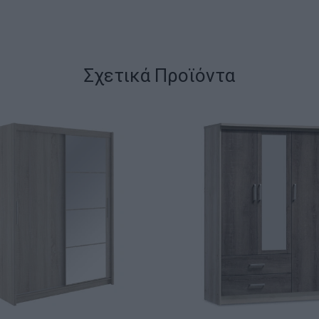
Σχετικά Προϊόντα