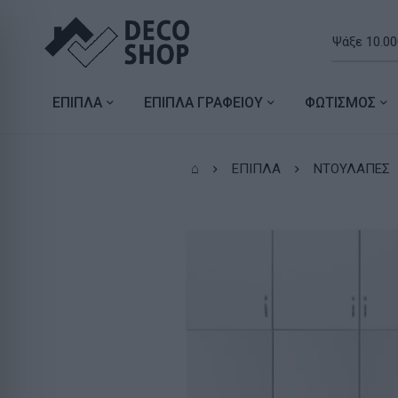
ΕΠΙΠΛΑ
ΕΠΙΠΛΑ ΓΡΑΦΕΙΟΥ
ΦΩΤΙΣΜΟΣ
⌂
ΕΠΙΠΛΑ
ΝΤΟΥΛΑΠΕΣ