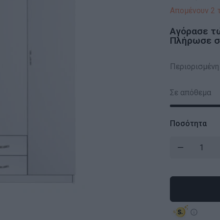
Απομένουν 2 
Αγόρασε τ
Πλήρωσε σε
Περιορισμένη δ
Σε απόθεμα
Ποσότητα