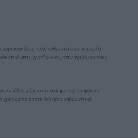
ή μοριοσανίδας, πολύ ανθεκτικό και με μεγάλη
νθεκτική στις γρατζουνιές, στην τριβή και τους
ους λεκέδες χάρη στην σκληρή της επιφάνεια.
α χρησιμοποιήσετε ένα ήπιο καθαριστικό.