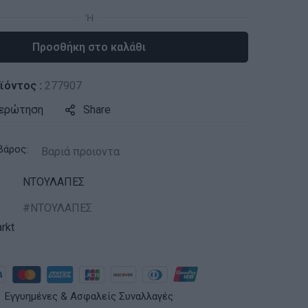
Προσθήκη στο καλάθι
ϊόντος :
277907
 ερώτηση
Share
βάρος:
Βαριά προιοντα
ΝΤΟΥΛΑΠΕΣ
ΝΤΟΥΛΑΠΕΣ
rkt
Εγγυημένες & Ασφαλείς Συναλλαγές