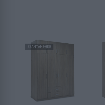
ΕΞΑΝΤΛΗΘΗΚΕ