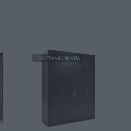
ΤΕΛΕΥΤΑΙΑ ΚΟΜΜΑΤΙΑ
ΕΞ