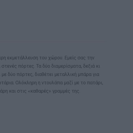
ερη εκμετάλλευση του χώρου. Εμείς σας την
στενές πόρτες. Τα δύο διαμερίσματα, δεξιά κι
 με δύο πόρτες, διαθέτει μεταλλική μπάρα για
άρια. Ολόκληρη η ντουλάπα μαζί με το πατάρι,
άρη και στις «καθαρές» γραμμές της.