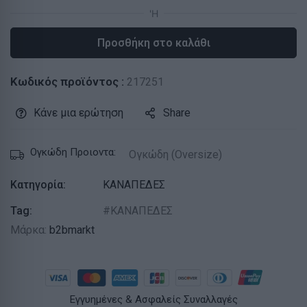
Προσθήκη στο καλάθι
Κωδικός προϊόντος :
217251
Κάνε μια ερώτηση
Share
Ογκώδη Προιοντα:
Ογκώδη (Oversize)
Κατηγορία:
ΚΑΝΑΠΕΔΕΣ
Tag:
ΚΑΝΑΠΕΔΕΣ
Μάρκα:
b2bmarkt
Εγγυημένες & Ασφαλείς Συναλλαγές