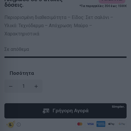
δόσεις.
*Για παραγγελίες 35€ έως 1500€
Περιορισμένη διαθεσιμότητα – Είδος: Σετ σαλόνι –
Υλικό: Τεχνόδερμα – Απόχρωση: Μαύρο –
Χαρακτηριστικά
Σε απόθεμα
Ποσότητα