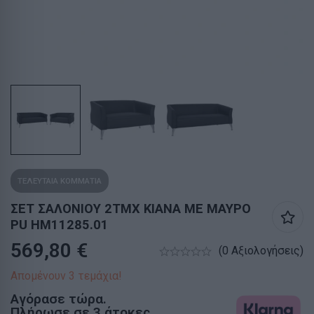
ΤΕΛΕΥΤΑΙΑ ΚΟΜΜΑΤΙΑ
ΣΕΤ ΣΑΛΟΝΙΟΥ 2ΤΜΧ KIANA ΜΕ ΜΑΥΡΟ
PU HM11285.01
569,80
€
(0 Αξιολογήσεις)
Απομένουν 3 τεμάχια!
Αγόρασε τώρα.
Πλήρωσε σε 3 άτοκες