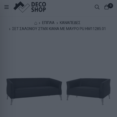
0
⌂
ΕΠΙΠΛΑ
ΚΑΝΑΠΕΔΕΣ
ΣΕΤ ΣΑΛΟΝΙΟΥ 2ΤΜΧ KIANA ΜΕ ΜΑΥΡΟ PU HM11285.01