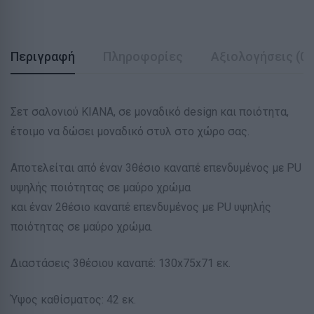
Περιγραφή
Πληροφορίες
Αξιολογήσεις (0)
Σετ σαλονιού KIANA, σε μοναδικό design και ποιότητα,
έτοιμο να δώσει μοναδικό στυλ στο χώρο σας.
Αποτελείται από έναν 3θέσιο καναπέ επενδυμένος με PU
υψηλής ποιότητας σε μαύρο χρώμα
και έναν 2θέσιο καναπέ επενδυμένος με PU υψηλής
ποιότητας σε μαύρο χρώμα.
Διαστάσεις 3θέσιου καναπέ: 130x75x71 εκ.
Ύψος καθίσματος: 42 εκ.