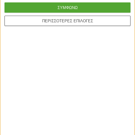
ΣΥΜΦΩΝΩ
ΠΕΡΙΣΣΟΤΕΡΕΣ ΕΠΙΛΟΓΕΣ