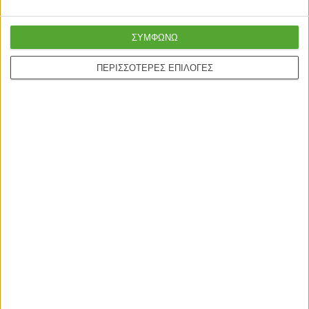
ΣΥΜΦΩΝΩ
ΠΕΡΙΣΣΟΤΕΡΕΣ ΕΠΙΛΟΓΕΣ