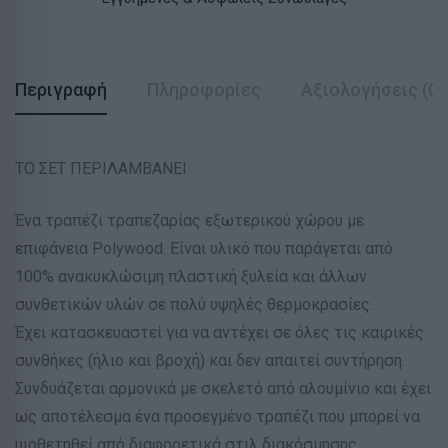
Περιγραφή
Πληροφορίες
Αξιολογήσεις (0)
ΤΟ ΣΕΤ ΠΕΡΙΛΑΜΒΑΝΕΙ
Ένα τραπέζι τραπεζαρίας εξωτερικού χώρου με
επιφάνεια Polywood. Είναι υλικό που παράγεται από
100% ανακυκλώσιμη πλαστική ξυλεία και άλλων
συνθετικών υλών σε πολύ υψηλές θερμοκρασίες.
Έχει κατασκευαστεί για να αντέχει σε όλες τις καιρικές
συνθήκες (ήλιο και βροχή) και δεν απαιτεί συντήρηση.
Συνδυάζεται αρμονικά με σκελετό από αλουμίνιο και έχει
ως αποτέλεσμα ένα προσεγμένο τραπέζι που μπορεί να
υιοθετηθεί από διαφορετικά στιλ διακόσμησης.