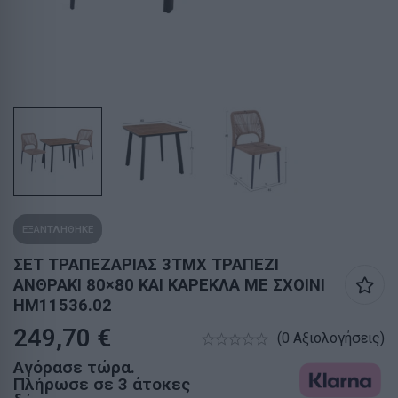
ΕΞΑΝΤΛΗΘΗΚΕ
ΣΕΤ ΤΡΑΠΕΖΑΡΙΑΣ 3ΤΜΧ ΤΡΑΠΕΖΙ
ΑΝΘΡΑΚΙ 80×80 ΚΑΙ ΚΑΡΕΚΛΑ ΜΕ ΣΧΟΙΝΙ
HM11536.02
249,70
€
(0 Αξιολογήσεις)
Αγόρασε τώρα.
Πλήρωσε σε 3 άτοκες