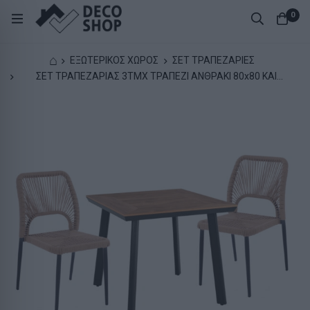
0
⌂
ΕΞΩΤΕΡΙΚΟΣ ΧΩΡΟΣ
ΣΕΤ ΤΡΑΠΕΖΑΡΙΕΣ
ΣΕΤ ΤΡΑΠΕΖΑΡΙΑΣ 3ΤΜΧ ΤΡΑΠΕΖΙ ΑΝΘΡΑΚΙ 80x80 ΚΑΙ
ΚΑΡΕΚΛΑ ΜΕ ΣΧΟΙΝΙ HM11536.02