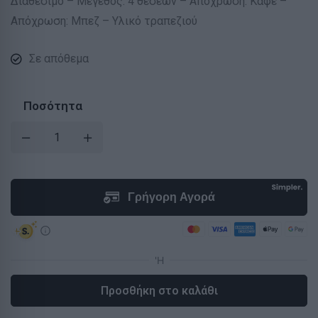
Διαθέσιμο – Μέγεθος: 4 θέσεων – Απόχρωση: Καφέ –
Απόχρωση: Μπεζ – Υλικό τραπεζιού
Σε απόθεμα
Ποσότητα
Προσθήκη στο καλάθι