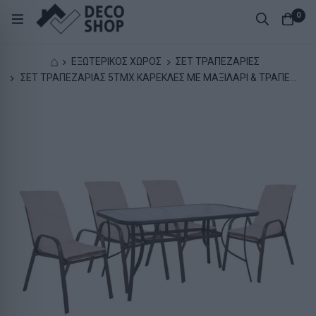
0
⌂
ΕΞΩΤΕΡΙΚΟΣ ΧΩΡΟΣ
ΣΕΤ ΤΡΑΠΕΖΑΡΙΕΣ
ΣΕΤ ΤΡΑΠΕΖΑΡΙΑΣ 5ΤΜΧ ΚΑΡΕΚΛΕΣ ΜΕ ΜΑΞΙΛΑΡΙ & ΤΡΑΠΕΖΙ
150X90 HM10570.02 ΚΑΦΕ