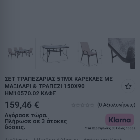
ΣΕΤ ΤΡΑΠΕΖΑΡΙΑΣ 5ΤΜΧ ΚΑΡΕΚΛΕΣ ΜΕ
ΜΑΞΙΛΑΡΙ & ΤΡΑΠΕΖΙ 150X90
HM10570.02 ΚΑΦΕ
159,46
€
(0 Αξιολογήσεις)
Αγόρασε τώρα.
Πλήρωσε σε 3 άτοκες
δόσεις.
*Για παραγγελίες 35€ έως 1500€