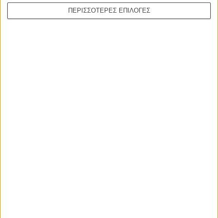
ΠΕΡΙΣΣΟΤΕΡΕΣ ΕΠΙΛΟΓΕΣ