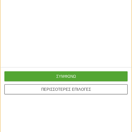
ΣΥΜΦΩΝΩ
ΠΕΡΙΣΣΟΤΕΡΕΣ ΕΠΙΛΟΓΕΣ