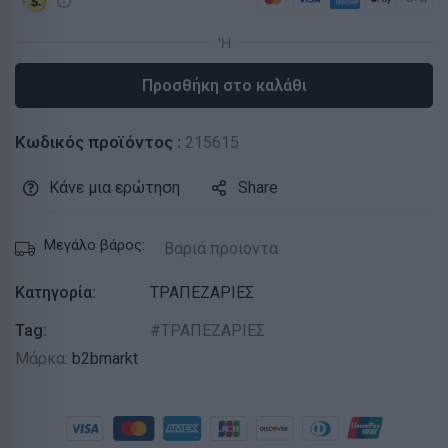
Προσθήκη στο καλάθι
Κωδικός προϊόντος :
215615
Κάνε μια ερώτηση
Share
Μεγάλο βάρος:
Βαριά προιοντα
Κατηγορία:
ΤΡΑΠΕΖΑΡΙΕΣ
Tag:
ΤΡΑΠΕΖΑΡΙΕΣ
Μάρκα:
b2bmarkt