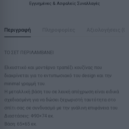
Εγγυημένες & Ασφαλείς Συναλλαγές
Περιγραφή
Πληροφορίες
Αξιολογήσεις (0)
ΤΟ ΣΕΤ ΠΕΡΙΛΑΜΒΑΝΕΙ
Ελκυστικό και μοντέρνο τραπέζι κουζίνας που
διακρίνεται για το εντυπωσιακό του design και την
minimal γραμμή του.
Η μεταλλική βάση του σε λευκή απόχρωση είναι ειδικά
σχεδιασμένη για να δώσει ξεχωριστή ταυτότητα στο
σπίτι σας σε συνδυασμό με την γυάλινη επιφάνεια του.
Διαστάσεις: Φ90×74 εκ.
Βάση: 65×65 εκ.