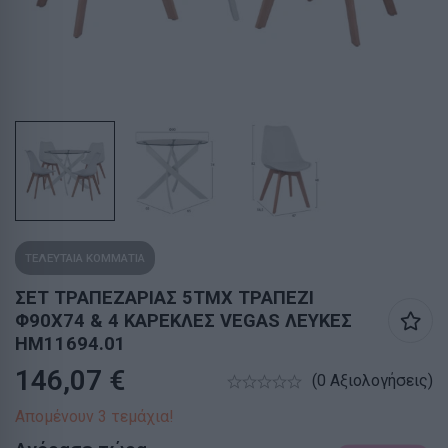
ΤΕΛΕΥΤΑΙΑ ΚΟΜΜΑΤΙΑ
ΣΕΤ ΤΡΑΠΕΖΑΡΙΑΣ 5ΤΜΧ ΤΡΑΠΕΖΙ
Φ90X74 & 4 ΚΑΡΕΚΛΕΣ VEGAS ΛΕΥΚΕΣ
HM11694.01
146,07
€
(0 Αξιολογήσεις)
Απομένουν 3 τεμάχια!