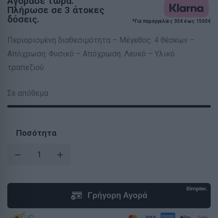
Αγόρασε τώρα.
Πλήρωσε σε 3 άτοκες
δόσεις.
*Για παραγγελίες 35€ έως 1500€
Περιορισμένη διαθεσιμότητα – Μέγεθος: 4 θέσεων –
Απόχρωση: Φυσικό – Απόχρωση: Λευκό – Υλικό
τραπεζιού
Σε απόθεμα
Ποσότητα