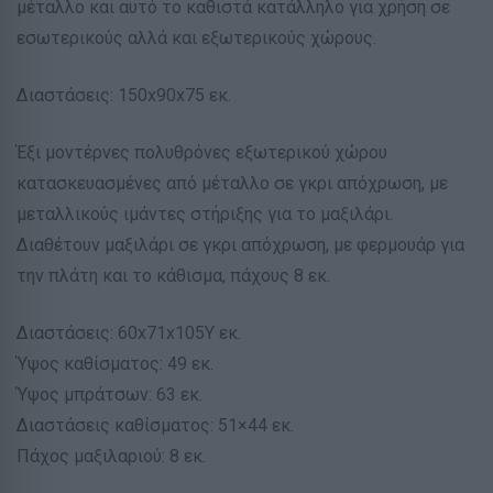
μέταλλο και αυτό το καθιστά κατάλληλο για χρήση σε
εσωτερικούς αλλά και εξωτερικούς χώρους.
Διαστάσεις: 150x90x75 εκ.
Έξι μοντέρνες πολυθρόνες εξωτερικού χώρου
κατασκευασμένες από μέταλλο σε γκρι απόχρωση, με
μεταλλικούς ιμάντες στήριξης για το μαξιλάρι.
Διαθέτουν μαξιλάρι σε γκρι απόχρωση, με φερμουάρ για
την πλάτη και το κάθισμα, πάχους 8 εκ.
Διαστάσεις: 60x71x105Y εκ.
Ύψος καθίσματος: 49 εκ.
Ύψος μπράτσων: 63 εκ.
Διαστάσεις καθίσματος: 51×44 εκ.
Πάχος μαξιλαριού: 8 εκ.