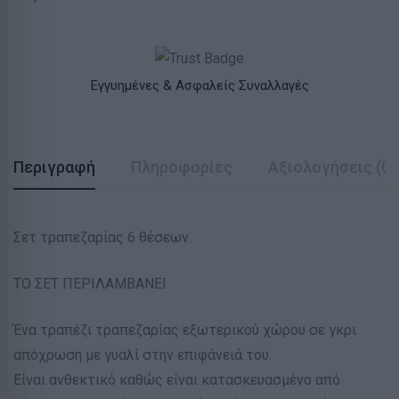
Εγγυημένες & Ασφαλείς Συναλλαγές
Περιγραφή
Πληροφορίες
Αξιολογήσεις (0)
Σετ τραπεζαρίας 6 θέσεων.
ΤΟ ΣΕΤ ΠΕΡΙΛΑΜΒΑΝΕΙ
Ένα τραπέζι τραπεζαρίας εξωτερικού χώρου σε γκρι
απόχρωση με γυαλί στην επιφάνειά του.
Είναι ανθεκτικό καθώς είναι κατασκευασμένο από