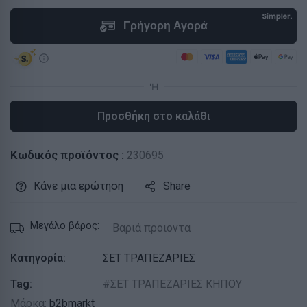
Προσθήκη στο καλάθι
Κωδικός προϊόντος :
230695
Κάνε μια ερώτηση
Share
Μεγάλο βάρος:
Βαριά προιοντα
Κατηγορία:
ΣΕΤ ΤΡΑΠΕΖΑΡΙΕΣ
Tag:
ΣΕΤ ΤΡΑΠΕΖΑΡΙΕΣ ΚΗΠΟΥ
Μάρκα:
b2bmarkt