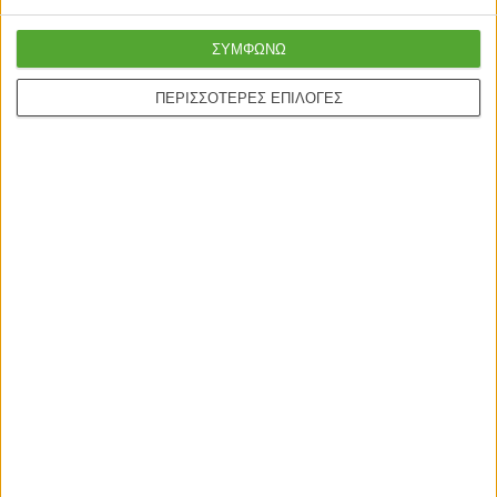
ΣΥΜΦΩΝΩ
ΠΕΡΙΣΣΟΤΕΡΕΣ ΕΠΙΛΟΓΕΣ