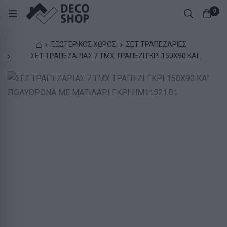
0
⌂
ΕΞΩΤΕΡΙΚΟΣ ΧΩΡΟΣ
ΣΕΤ ΤΡΑΠΕΖΑΡΙΕΣ
ΣΕΤ ΤΡΑΠΕΖΑΡΙΑΣ 7 ΤΜΧ ΤΡΑΠΕΖΙ ΓΚΡΙ 150X90 ΚΑΙ
ΠΟΛΥΘΡΟΝΑ ΜΕ ΜΑΞΙΛΑΡΙ ΓΚΡΙ HM11521.01