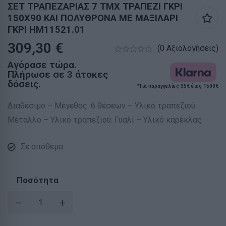
ΣΕΤ ΤΡΑΠΕΖΑΡΙΑΣ 7 ΤΜΧ ΤΡΑΠΕΖΙ ΓΚΡΙ
150X90 ΚΑΙ ΠΟΛΥΘΡΟΝΑ ΜΕ ΜΑΞΙΛΑΡΙ
ΓΚΡΙ HM11521.01
309,30
€
(0 Αξιολογήσεις)
Αγόρασε τώρα.
Πλήρωσε σε 3 άτοκες
δόσεις.
*Για παραγγελίες 35€ έως 1500€
Διαθέσιμο – Μέγεθος: 6 θέσεων – Υλικό τραπεζιού:
Μέταλλο – Υλικό τραπεζιού: Γυαλί – Υλικό καρέκλας
Σε απόθεμα
Ποσότητα