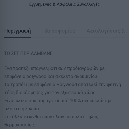
Εγγυημένες & Ασφαλείς Συναλλαγές
Περιγραφή
Πληροφορίες
Αξιολογήσεις (0)
ΤΟ ΣΕΤ ΠΕΡΙΛΑΜΒΑΝΕΙ
Ένα τραπέζι επαγγελματικών προδιαγραφών με
επιφάνεια polywood και σκελετό αλουμινίου.
Το τραπέζι με επιφάνεια Polywood αποτελεί την φετινή
τάση διακόσμησης για τον εξωτερικό χώρο.
Είναι υλικό που παράγεται από 100% ανακυκλώσιμη
πλαστική ξυλεία
και άλλων συνθετικών υλών σε πολύ υψηλές
θερμοκρασίες.