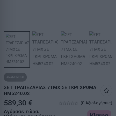
ΑΝΑΜΕΝΕΤΑΙ
ΣΕΤ ΤΡΑΠΕΖΑΡΙΑΣ 7ΤΜΧ ΣΕ ΓΚΡΙ ΧΡΩΜΑ
HM5240.02
589,30
€
(0 Αξιολογήσεις)
Αγόρασε τώρα.