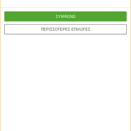
ΣΥΜΦΩΝΩ
ΠΕΡΙΣΣΟΤΕΡΕΣ ΕΠΙΛΟΓΕΣ