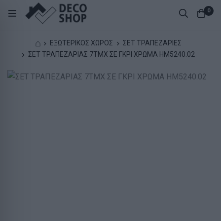
0
⌂
ΕΞΩΤΕΡΙΚΟΣ ΧΩΡΟΣ
ΣΕΤ ΤΡΑΠΕΖΑΡΙΕΣ
ΣΕΤ ΤΡΑΠΕΖΑΡΙΑΣ 7ΤΜΧ ΣΕ ΓΚΡΙ ΧΡΩΜΑ HM5240.02