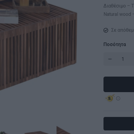
Διαθέσιμο – Τ
Natural wood
Σε απόθεμ
Ποσότητα