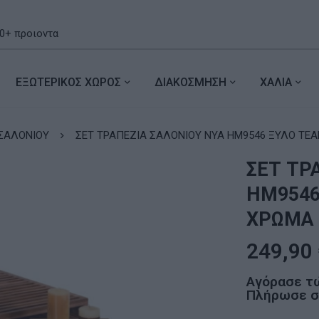
ΕΞΩΤΕΡΙΚΟΣ ΧΩΡΟΣ
ΔΙΑΚΟΣΜΗΣΗ
ΧΑΛΙΑ
ΣΑΛΟΝΙΟΥ
ΣΕΤ ΤΡΑΠΕΖΙΑ ΣΑΛΟΝΙΟΥ NYA HM9546 ΞΥΛΟ ΤΕΑΚ
ΣΕΤ ΤΡ
HM9546
ΧΡΩΜΑ 
249,90
Αγόρασε τ
Πλήρωσε σε