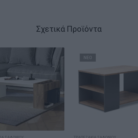
Σχετικά Προϊόντα
ΝΕΟ
ΙΑ ΣΑΛΟΝΙΟΥ
ΤΡΑΠΕΖΑΚΙΑ ΣΑΛΟΝΙΟΥ