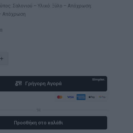
ύπος: Σαλονιού – Υλικό: Ξύλο – Απόχρωση:
 – Απόχρωση
α
Προσθήκη στο καλάθι