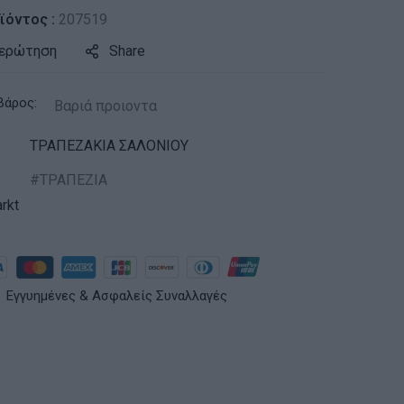
ϊόντος :
207519
 ερώτηση
Share
βάρος:
Βαριά προιοντα
ΤΡΑΠΕΖΑΚΙΑ ΣΑΛΟΝΙΟΥ
ΤΡΑΠΕΖΙΑ
rkt
Εγγυημένες & Ασφαλείς Συναλλαγές