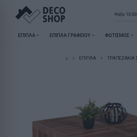
ΕΠΙΠΛΑ
ΕΠΙΠΛΑ ΓΡΑΦΕΙΟΥ
ΦΩΤΙΣΜΟΣ
⌂
ΕΠΙΠΛΑ
ΤΡΑΠΕΖΑΚΙΑ 