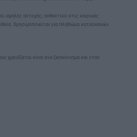
ύ, υψηλής αντοχής, ανθεκτικό στις καιρικές
 ευθεία. Χρησιμοποιείται για πληθώρα κατασκευών
ου χρειάζεται είναι ένα ξεσκόνισμα και όταν