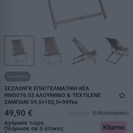
ΑΝΑΜΕΝΕΤΑΙ
ΣΕΖΛΟΝΓΚ ΕΠΑΓΓΕΛΜΑΤΙΚΗ KEA
HM5076.03 ΑΛΟΥΜΙΝΙΟ & TEXTILENE
ΣΑΜΠΑΝΙ 59,5×102,5×94Υεκ
49,90
€
(0 Αξιολογήσεις)
Αγόρασε τώρα.
Πλήρωσε σε 3 άτοκες