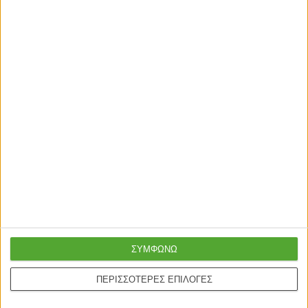
ΣΥΜΦΩΝΩ
ΠΕΡΙΣΣΟΤΕΡΕΣ ΕΠΙΛΟΓΕΣ