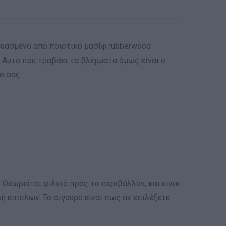
υασμένο από ποιοτικό μασίφ rubberwood
Αυτό που τραβάει τα βλέμματα όμως είναι ο
ο σας.
 Θεωρείται φιλικό προς το περιβάλλον, και είναι
ή επίπλων. Το σίγουρο είναι πως αν επιλέξετε