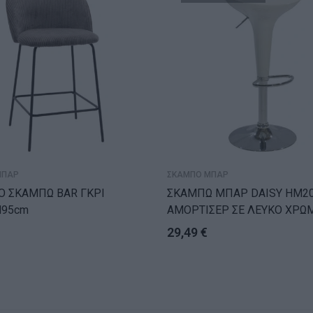
ΜΠΑΡ
ΣΚΑΜΠΟ ΜΠΑΡ
O ΣΚΑΜΠΩ BAR ΓΚΡΙ
ΣΚΑΜΠΩ ΜΠΑΡ DAISY HM20
H95cm
ΑΜΟΡΤΙΣΕΡ ΣΕ ΛΕΥΚΟ ΧΡΩ
44x38x78 εκ.
29,49
€