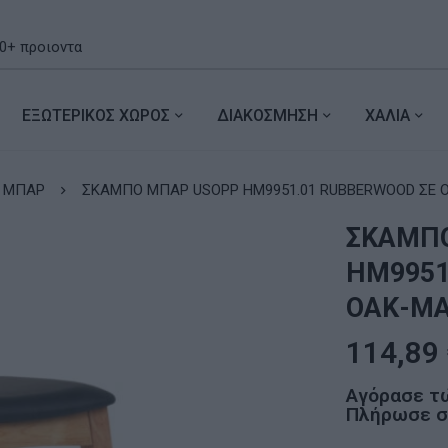
ΕΞΩΤΕΡΙΚΟΣ ΧΩΡΟΣ
ΔΙΑΚΟΣΜΗΣΗ
ΧΑΛΙΑ
 ΜΠΑΡ
ΣΚΑΜΠΟ ΜΠΑΡ USOPP HM9951.01 RUBBERWOOD ΣΕ Ο
ΣΚΑΜΠ
HM9951
ΟΑΚ-ΜΑ
114,89
Αγόρασε τ
Πλήρωσε σε