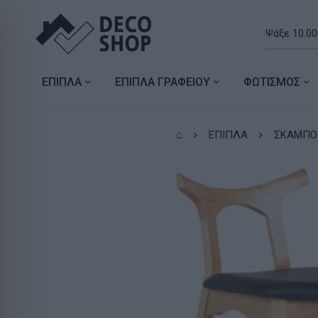
ΕΠΙΠΛΑ
ΕΠΙΠΛΑ ΓΡΑΦΕΙΟΥ
ΦΩΤΙΣΜΟΣ
⌂
ΕΠΙΠΛΑ
ΣΚΑΜΠΟ