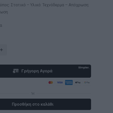
ύπος: Στατικό – Υλικό: Τεχνόδερμα – Απόχρωση:
ρωση
α
Προσθήκη στο καλάθι