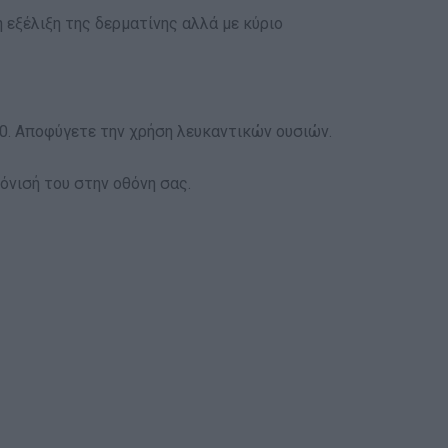
η εξέλιξη της δερματίνης αλλά με κύριο
ρι0. Αποφύγετε την χρήση λευκαντικών ουσιών.
όνισή του στην οθόνη σας.