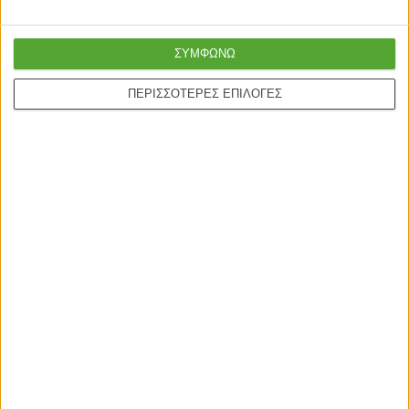
ΣΥΜΦΩΝΩ
ΠΕΡΙΣΣΟΤΕΡΕΣ ΕΠΙΛΟΓΕΣ