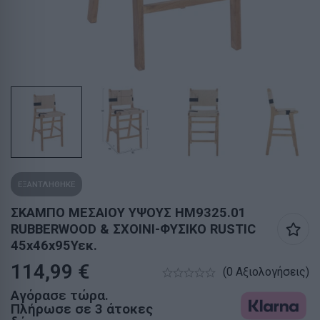
ΕΞΑΝΤΛΗΘΗΚΕ
ΣΚΑΜΠΟ ΜΕΣΑΙΟΥ ΥΨΟΥΣ HM9325.01
RUBBERWOOD & ΣΧΟΙΝΙ-ΦΥΣΙΚΟ RUSTIC
45x46x95Υεκ.
114,99
€
(0 Αξιολογήσεις)
Αγόρασε τώρα.
Πλήρωσε σε 3 άτοκες