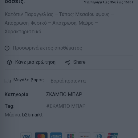
δόσεις.
*Για παραγγελίες 35€ έως 1500€
Κατόπιν Παραγγελίας – Τύπος: Μεσαίου ύψους –
Απόχρωση: Φυσικό – Απόχρωση: Μαύρο –
Χαρακτηριστικά
Προσωρινά εκτός αποθέματος
Κάνε μια ερώτηση
Share
Μεγάλο βάρος:
Βαριά προιοντα
Κατηγορία:
ΣΚΑΜΠΟ ΜΠΑΡ
Tag:
ΣΚΑΜΠΟ ΜΠΑΡ
Μάρκα:
b2bmarkt