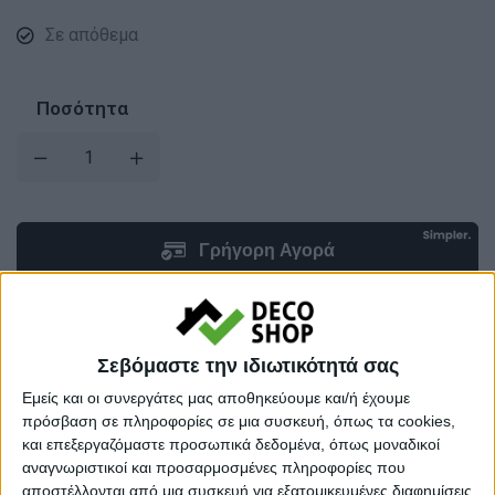
Σε απόθεμα
Ποσότητα
Σεβόμαστε την ιδιωτικότητά σας
Προσθήκη στο καλάθι
Εμείς και οι συνεργάτες μας αποθηκεύουμε και/ή έχουμε
πρόσβαση σε πληροφορίες σε μια συσκευή, όπως τα cookies,
και επεξεργαζόμαστε προσωπικά δεδομένα, όπως μοναδικοί
Κωδικός προϊόντος :
197423
αναγνωριστικοί και προσαρμοσμένες πληροφορίες που
αποστέλλονται από μια συσκευή για εξατομικευμένες διαφημίσεις