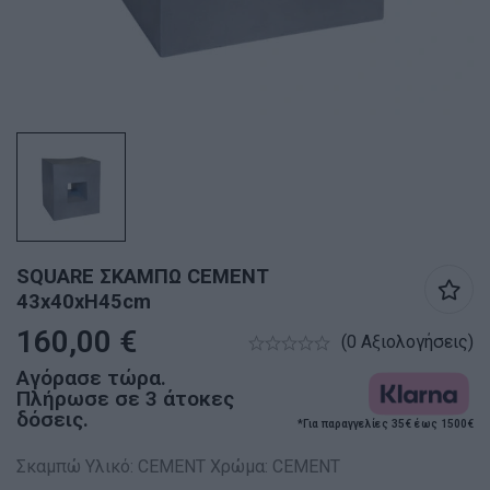
SQUARE ΣΚΑΜΠΩ CEMENT
43x40xH45cm
160,00
€
(0 Αξιολογήσεις)
Αγόρασε τώρα.
Πλήρωσε σε 3 άτοκες
δόσεις.
*Για παραγγελίες 35€ έως 1500€
Σκαμπώ Υλικό: CEMENT Χρώμα: CEMENT