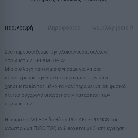
Περιγραφή
Πληροφορίες
Αξιολογήσεις (0)
Σας παρουσιάζουμε την ολοκαίνουρια συλλογή
στρωμάτων DREAMTOPIA!
Μια συλλογή που δημιουργήσαμε για να σας
προσφέρουμε την απόλυτη εμπειρία στον ύπνο
χρησιμοποιώντας μόνο τα καλύτερα υλικά και φυσικά
ότι πιο σύγχρονο υπάρχει στην κατασκευή των
στρωμάτων.
Η σειρά PRIVILEGE διαθέτει POCKET SPRINGS και
ανώστρωμα EURO TOP, ενώ έρχεται με 5-ετή εγγύηση!