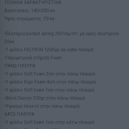
ΤΕΧΝΙΚΑ ΧΑΡΑΚΤΗΡΙΣΤΙΚΑ:
Διαστάσεις: 140×200 εκ.
Ύψος στρώματος: 29 εκ.
•Ελατήρια pocket spring 260τεμ/m², με ύψος ελατηρίου
20εκ
•1 φύλλο FELTRON 1200γρ σε κάθε πλευρά
•Περιμετρική στήριξη Foam
ΠΑΝΩ ΠΛΕΥΡΑ
•1 φύλλο Soft Foam 2cm στην πάνω πλευρά
•1 φύλλο Ergo Foam 4cm στην πάνω πλευρά
•1 φύλλο Soft foam 1cm στην πάνω πλευρά
•Βάτα Dacron 200gr στην πάνω πλευρά
•Ύφασμα πλεκτό στην πάνω πλευρά
ΚΑΤΩ ΠΛΕΥΡΑ
•1 φύλλο Soft foam 1cm στην κάτω πλευρά