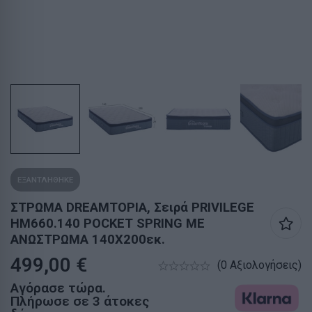
ΕΞΑΝΤΛΗΘΗΚΕ
ΣΤΡΩΜΑ DREAMTOPIA, Σειρά PRIVILEGE
HM660.140 POCKET SPRING ΜΕ
ΑΝΩΣΤΡΩΜΑ 140X200εκ.
499,00
€
(0 Αξιολογήσεις)
Αγόρασε τώρα.
Πλήρωσε σε 3 άτοκες