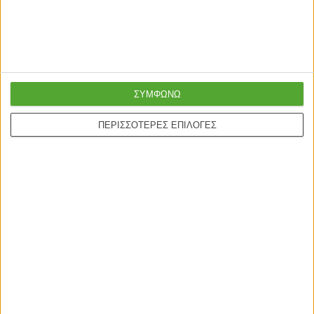
ΣΥΜΦΩΝΩ
ΠΕΡΙΣΣΟΤΕΡΕΣ ΕΠΙΛΟΓΕΣ