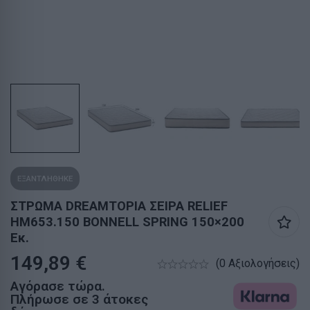
ΕΞΑΝΤΛΗΘΗΚΕ
ΣΤΡΩΜΑ DREAMTOPIA ΣΕΙΡΑ RELIEF
HM653.150 BONNELL SPRING 150×200
Εκ.
149,89
€
(0 Αξιολογήσεις)
Αγόρασε τώρα.
Πλήρωσε σε 3 άτοκες