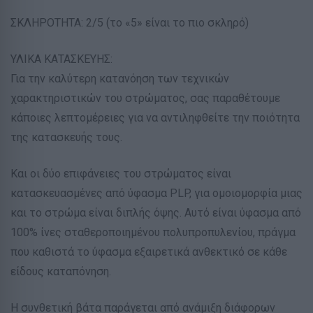
ΣΚΛΗΡΟΤΗΤΑ: 2/5 (το «5» είναι το πιο σκληρό)
ΥΛΙΚΑ ΚΑΤΑΣΚΕΥΗΣ:
Για την καλύτερη κατανόηση των τεχνικών
χαρακτηριστικών του στρώματος, σας παραθέτουμε
κάποιες λεπτομέρειες για να αντιληφθείτε την ποιότητα
της κατασκευής τους.
Και οι δύο επιφάνειες του στρώματος είναι
κατασκευασμένες από ύφασμα PLP, για ομοιομορφία μιας
και το στρώμα είναι διπλής όψης. Αυτό είναι ύφασμα από
100% ίνες σταθεροποιημένου πολυπροπυλενίου, πράγμα
που καθιστά το ύφασμα εξαιρετικά ανθεκτικό σε κάθε
είδους καταπόνηση.
Η συνθετική βάτα παράγεται από ανάμιξη διάφορων