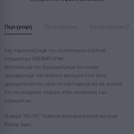
Περιγραφή
Πληροφορίες
Αξιολογήσεις (0)
Σας παρουσιάζουμε την ολοκαίνουρια συλλογή
στρωμάτων DREAMTOPIA!
Μια συλλογή που δημιουργήσαμε για να σας
προσφέρουμε την απόλυτη εμπειρία στον ύπνο
χρησιμοποιώντας μόνο τα καλύτερα υλικά και φυσικά
ότι πιο σύγχρονο υπάρχει στην κατασκευή των
στρωμάτων.
Η σειρά “RELIEF” διαθέτει ελατήρια bonnell και είναι
διπλής όψης.