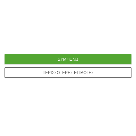
ΣΥΜΦΩΝΩ
ΠΕΡΙΣΣΟΤΕΡΕΣ ΕΠΙΛΟΓΕΣ