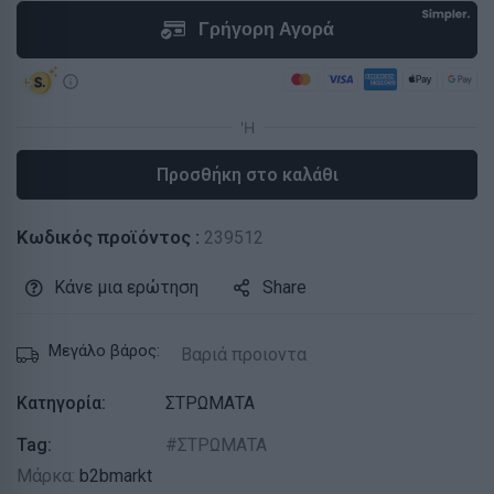
Προσθήκη στο καλάθι
Κωδικός προϊόντος :
239512
Κάνε μια ερώτηση
Share
Μεγάλο βάρος:
Βαριά προιοντα
Κατηγορία:
ΣΤΡΩΜΑΤΑ
Tag:
ΣΤΡΩΜΑΤΑ
Μάρκα:
b2bmarkt