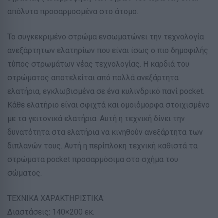
απόλυτα προσαρμοσμένα στο άτομο.
Το συγκεκριμένο στρώμα ενσωματώνει την τεχνολογία
ανεξάρτητων ελατηρίων που είναι ίσως ο πιο δημοφιλής
τύπος στρωμάτων νέας τεχνολογίας. Η καρδιά του
στρώματος αποτελείται από πολλά ανεξάρτητα
ελατήρια, εγκλωβισμένα σε ένα κυλινδρικό πανί pocket.
Κάθε ελατήριο είναι σφιχτά και ομοιόμορφα στοιχισμένο
με τα γειτονικά ελατήρια. Αυτή η τεχνική δίνει την
δυνατότητα στα ελατήρια να κινηθούν ανεξάρτητα των
διπλανών τους. Αυτή η περίπλοκη τεχνική καθιστά τα
στρώματα pocket προσαρμόσιμα στο σχήμα του
σώματος.
ΤΕΧΝΙΚΑ ΧΑΡΑΚΤΗΡΙΣΤΙΚΑ:
Διαστάσεις: 140×200 εκ.