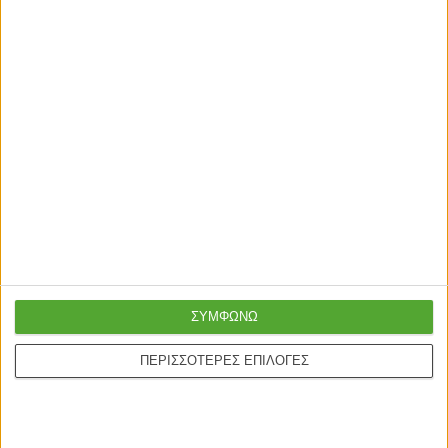
ΣΥΜΦΩΝΩ
ΠΕΡΙΣΣΟΤΕΡΕΣ ΕΠΙΛΟΓΕΣ