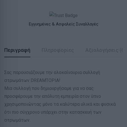
Εγγυημένες & Ασφαλείς Συναλλαγές
Περιγραφή
Πληροφορίες
Αξιολογήσεις (0)
Σας παρουσιάζουμε την ολοκαίνουρια συλλογή
στρωμάτων DREAMTOPIA!
Μια συλλογή που δημιουργήσαμε για να σας
προσφέρουμε την απόλυτη εμπειρία στον ύπνο
χρησιμοποιώντας μόνο τα καλύτερα υλικά και φυσικά
ότι πιο σύγχρονο υπάρχει στην κατασκευή των
στρωμάτων.