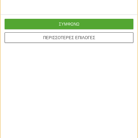
ΣΥΜΦΩΝΩ
ΠΕΡΙΣΣΟΤΕΡΕΣ ΕΠΙΛΟΓΕΣ