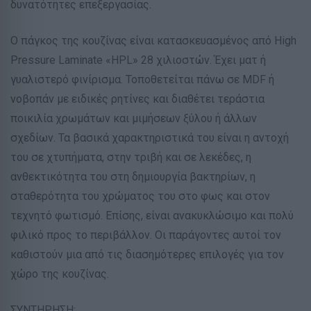
δυνατότητες επεξεργασίας.
Ο πάγκος της κουζίνας είναι κατασκευασμένος από High
Pressure Laminate «HPL» 28 χιλιοστών. Έχει ματ ή
γυαλιστερό φινίρισμα. Τοποθετείται πάνω σε MDF ή
νοβοπάν με ειδικές ρητίνες και διαθέτει τεράστια
ποικιλία χρωμάτων και μιμήσεων ξύλου ή άλλων
σχεδίων. Τα βασικά χαρακτηριστικά του είναι η αντοχή
του σε χτυπήματα, στην τριβή και σε λεκέδες, η
ανθεκτικότητα του στη δημιουργία βακτηρίων, η
σταθερότητα του χρώματος του στο φως και στον
τεχνητό φωτισμό. Επίσης, είναι ανακυκλώσιμο και πολύ
φιλικό προς το περιβάλλον. Οι παράγοντες αυτοί τον
καθιστούν μια από τις διασημότερες επιλογές για τον
χώρο της κουζίνας.
ΣΥΝΤΗΡΗΣΗ: