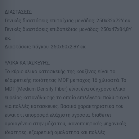
ΔΙΑΣΤΑΣΕΙΣ:
Γενικές διαστάσεις επιτοίχιας μονάδας: 250x32x72Υ εκ.
Γενικές διαστάσεις επιδαπέδιας μονάδας: 250x47x84,8Υ
εκ.
Διαστάσεις πάγκου: 250x60x2,8Υ εκ.
ΥΛΙΚΑ ΚΑΤΑΣΚΕΥΗΣ:
Το κύριο υλικό κατασκευής της κουζίνας είναι το
εξαιρετικής ποιότητας MDF με πάχος 16 χιλιοστά. Το
MDF (Medium Density Fiber) είναι ένα σύγχρονο υλικό
ευρείας κατανάλωσης το οποίο επιλέγεται πολύ συχνά
για πολλές κατασκευές. Βασικά χαρακτηριστικά του
είναι ότι απορροφά ελάχιστη υγρασία, διαθέτει
ομοιογένεια στην μάζα του, ικανοποιητικές μηχανικές
ιδιότητες, εξαιρετική ομαλότητα και πολλές