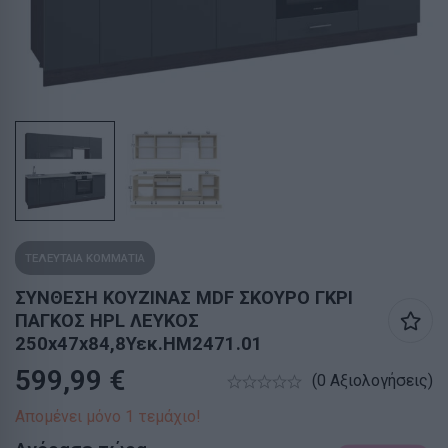
ΤΕΛΕΥΤΑΙΑ ΚΟΜΜΑΤΙΑ
ΣΥΝΘΕΣΗ ΚΟΥΖΙΝΑΣ MDF ΣΚΟΥΡΟ ΓΚΡΙ
ΠΑΓΚΟΣ HPL ΛΕΥΚΟΣ
250x47x84,8Υεκ.HM2471.01
599,99
€
(0 Αξιολογήσεις)
Απομένει μόνο 1 τεμάχιο!