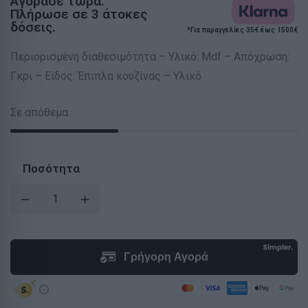
Αγόρασε τώρα.
Πλήρωσε σε 3 άτοκες
δόσεις.
*Για παραγγελίες 35€ έως 1500€
Περιορισμένη διαθεσιμότητα – Υλικό: Mdf – Απόχρωση:
Γκρι – Είδος: Έπιπλα κουζίνας – Υλικό
Σε απόθεμα
Ποσότητα