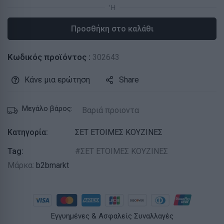
Προσθήκη στο καλάθι
Κωδικός προϊόντος :
302643
Κάνε μια ερώτηση
Share
Μεγάλο βάρος:
Βαριά προιοντα
Κατηγορία:
ΣΕΤ ΕΤΟΙΜΕΣ ΚΟΥΖΙΝΕΣ
Tag:
ΣΕΤ ΕΤΟΙΜΕΣ ΚΟΥΖΙΝΕΣ
Μάρκα:
b2bmarkt
Εγγυημένες & Ασφαλείς Συναλλαγές