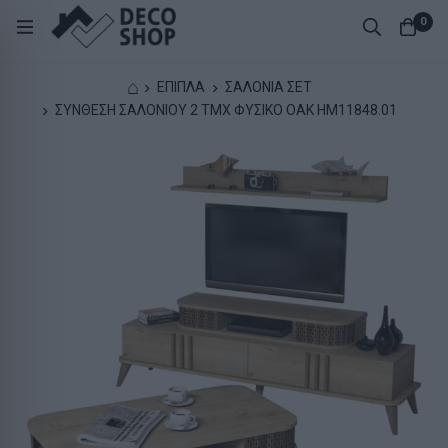
0
⌂
ΕΠΙΠΛΑ
ΣΑΛΟΝΙΑ ΣΕΤ
ΣΥΝΘΕΣΗ ΣΑΛΟΝΙΟΥ 2 ΤΜΧ ΦΥΣΙΚΟ OAK HM11848.01