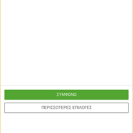
ΣΥΜΦΩΝΩ
ΠΕΡΙΣΣΟΤΕΡΕΣ ΕΠΙΛΟΓΕΣ