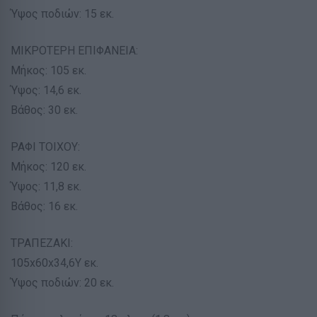
Ύψος ποδιών: 15 εκ.
ΜΙΚΡΟΤΕΡΗ ΕΠΙΦΑΝΕΙΑ:
Μήκος: 105 εκ.
Ύψος: 14,6 εκ.
Βάθος: 30 εκ.
ΡΑΦΙ ΤΟΙΧΟΥ:
Μήκος: 120 εκ.
Ύψος: 11,8 εκ.
Βάθος: 16 εκ.
ΤΡΑΠΕΖΑΚΙ:
105x60x34,6Υ εκ.
Ύψος ποδιών: 20 εκ.