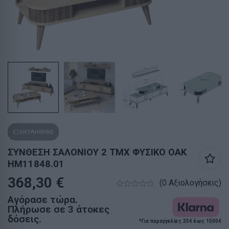
ΕΞΑΝΤΛΗΘΗΚΕ
ΣΥΝΘΕΣΗ ΣΑΛΟΝΙΟΥ 2 ΤΜΧ ΦΥΣΙΚΟ OAK
HM11848.01
368,30
€
(0 Αξιολογήσεις)
Αγόρασε τώρα.
Πλήρωσε σε 3 άτοκες
δόσεις.
*Για παραγγελίες 35€ έως 1500€