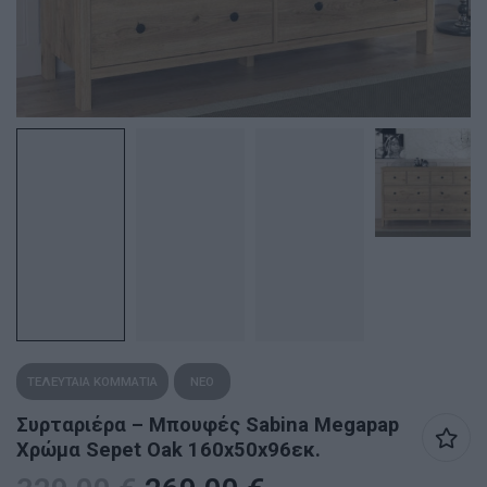
ΤΕΛΕΥΤΑΙΑ ΚΟΜΜΑΤΙΑ
ΝΕΟ
Συρταριέρα – Μπουφές Sabina Megapap
Χρώμα Sepet Oak 160x50x96εκ.