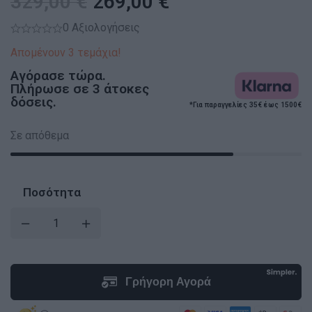
329,00
€
269,00
€
0 Αξιολογήσεις
Απομένουν 3 τεμάχια!
Αγόρασε τώρα.
Πλήρωσε σε 3 άτοκες
δόσεις.
*Για παραγγελίες 35€ έως 1500€
Σε απόθεμα
Ποσότητα