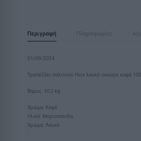
Περιγραφή
Πληροφορίες
Αξι
01/09/2024
Τραπεζάκι σαλονιού Hios λευκό-σκούρο καφέ 10
Βαρος: 30.2 kg
Χρώμα: Καφέ
Υλικό: Μοριοσανίδα
Χρώμα: Λευκό
: