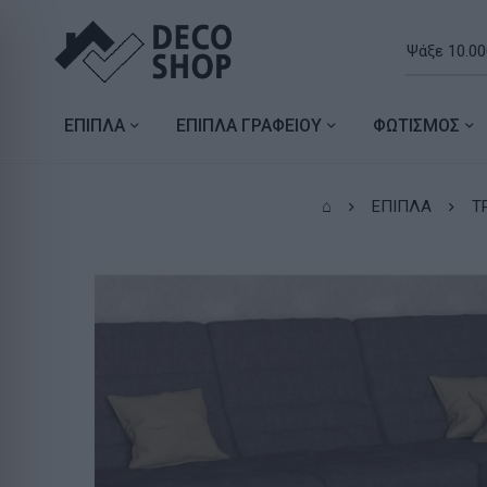
ΕΠΙΠΛΑ
ΕΠΙΠΛΑ ΓΡΑΦΕΙΟΥ
ΦΩΤΙΣΜΟΣ
⌂
ΕΠΙΠΛΑ
Τ