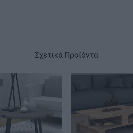
Σχετικά Προϊόντα