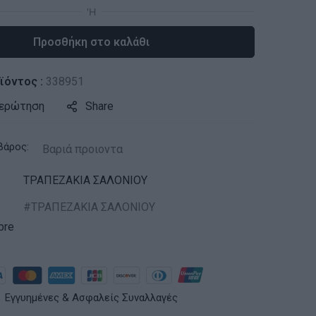
Προσθήκη στο καλάθι
ϊόντος :
338951
 ερώτηση
Share
βάρος:
Βαριά προιοντα
ΤΡΑΠΕΖΑΚΙΑ ΣΑΛΟΝΙΟΥ
ΤΡΑΠΕΖΑΚΙΑ ΣΑΛΟΝΙΟΥ
bre
Εγγυημένες & Ασφαλείς Συναλλαγές