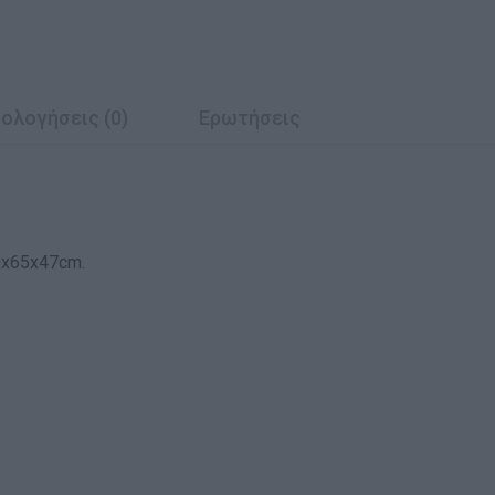
ολογήσεις (0)
Ερωτήσεις
0x65x47cm.