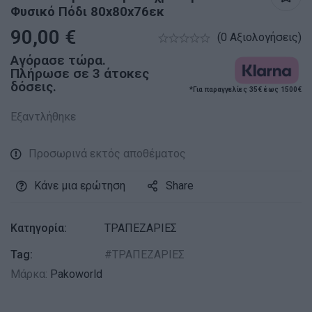
Φυσικό Πόδι 80x80x76εκ
90,00
€
(0 Αξιολογήσεις)
Αγόρασε τώρα.
Πλήρωσε σε 3 άτοκες
δόσεις.
*Για παραγγελίες 35€ έως 1500€
Εξαντλήθηκε
Προσωρινά εκτός αποθέματος
Κάνε μια ερώτηση
Share
Κατηγορία:
ΤΡΑΠΕΖΑΡΙΕΣ
Tag:
ΤΡΑΠΕΖΑΡΙΕΣ
Μάρκα:
Pakoworld