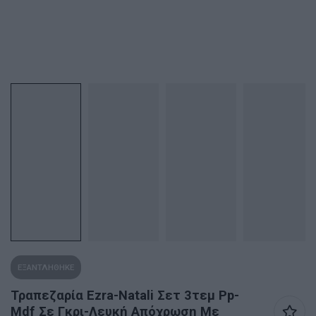
ΕΞΑΝΤΛΗΘΗΚΕ
Τραπεζαρία Ezra-Natali Σετ 3τεμ Pp-
Mdf Σε Γκρι-Λευκή Απόχρωση Με