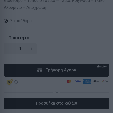
Διαθέσιμο – Τύπος: Στατικό – Υλικό: Polywood – Υλικό:
Αλουμίνιο – Απόχρωση
Σε απόθεμα
Ποσότητα
Προσθήκη στο καλάθι