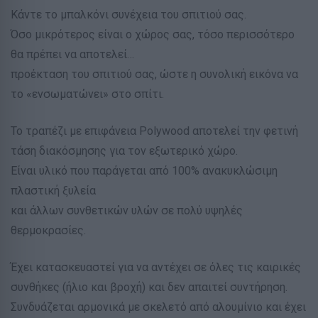
Κάντε το μπαλκόνι συνέχεια του σπιτιού σας.
Όσο μικρότερος είναι ο χώρος σας, τόσο περισσότερο
θα πρέπει να αποτελεί…
προέκταση του σπιτιού σας, ώστε η συνολική εικόνα να
το «ενσωματώνει» στο σπίτι.
Το τραπέζι με επιφάνεια Polywood αποτελεί την φετινή
τάση διακόσμησης για τον εξωτερικό χώρο.
Είναι υλικό που παράγεται από 100% ανακυκλώσιμη
πλαστική ξυλεία
και άλλων συνθετικών υλών σε πολύ υψηλές
θερμοκρασίες.
Έχει κατασκευαστεί για να αντέχει σε όλες τις καιρικές
συνθήκες (ήλιο και βροχή) και δεν απαιτεί συντήρηση.
Συνδυάζεται αρμονικά με σκελετό από αλουμίνιο και έχει