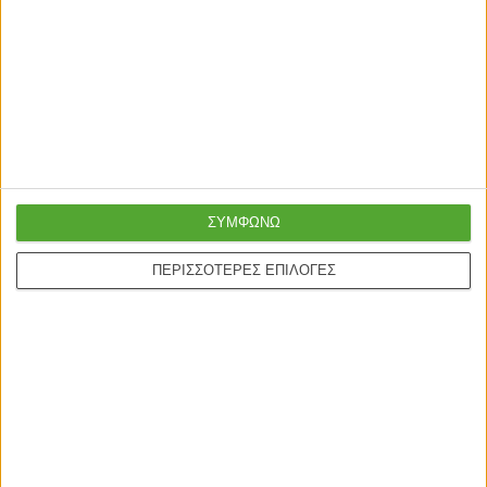
ΣΥΜΦΩΝΩ
ΠΕΡΙΣΣΟΤΕΡΕΣ ΕΠΙΛΟΓΕΣ