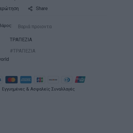
 ερώτηση
Share
βάρος:
Βαριά προιοντα
ΤΡΑΠΕΖΙΑ
ΤΡΑΠΕΖΙΑ
orld
Εγγυημένες & Ασφαλείς Συναλλαγές