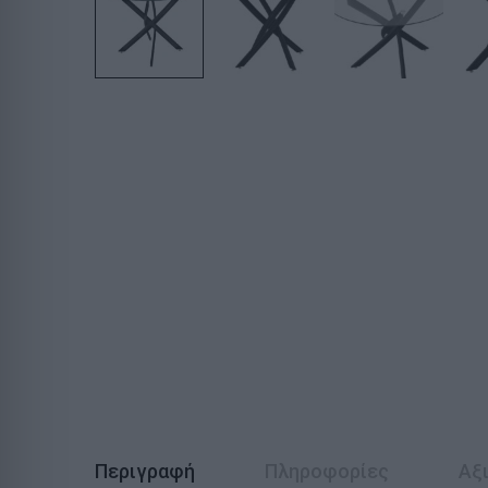
Περιγραφή
Πληροφορίες
Αξι