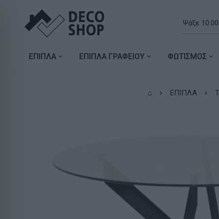
ΕΠΙΠΛΑ
ΕΠΙΠΛΑ ΓΡΑΦΕΙΟΥ
ΦΩΤΙΣΜΟΣ
⌂
ΕΠΙΠΛΑ