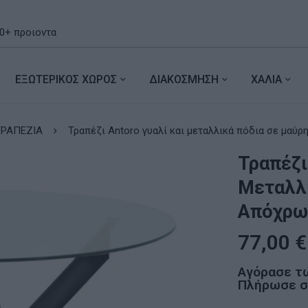
ΕΞΩΤΕΡΙΚΟΣ ΧΩΡΟΣ
ΔΙΑΚΟΣΜΗΣΗ
ΧΑΛΙΑ
ΤΡΑΠΕΖΙΑ
Τραπέζι Antoro γυαλί και μεταλλικά πόδια 
Τραπέζι
Μεταλλι
Απόχρω
77,00
€
Αγόρασε τ
Πλήρωσε σε