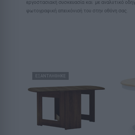
εργοστασιακή συσκευασία και με αναλυτικό οδη
φωτογραφική απεικόνισή του στην οθόνη σας.
ΕΞΑΝΤΛΗΘΗΚΕ