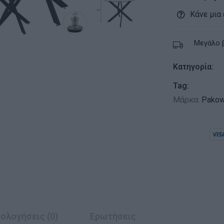
Κάνε μια
Μεγάλο 
Κατηγορία:
Tag:
Μάρκα:
Pakow
ολογήσεις (0)
Ερωτήσεις