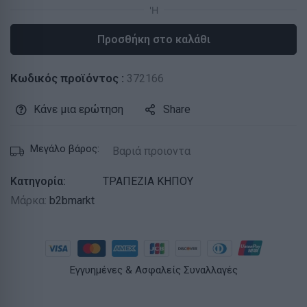
Προσθήκη στο καλάθι
Κωδικός προϊόντος :
372166
Κάνε μια ερώτηση
Share
Μεγάλο βάρος:
Βαριά προιοντα
Κατηγορία:
ΤΡΑΠΕΖΙΑ ΚΗΠΟΥ
Μάρκα:
b2bmarkt
Εγγυημένες & Ασφαλείς Συναλλαγές