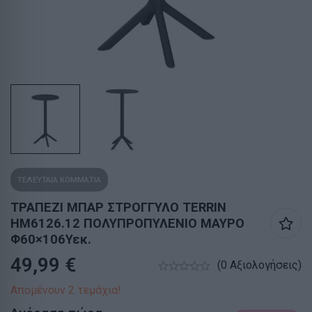
ΤΕΛΕΥΤΑΙΑ ΚΟΜΜΑΤΙΑ
ΤΡΑΠΕΖΙ ΜΠΑΡ ΣΤΡΟΓΓΥΛΟ TERRIN
HM6126.12 ΠΟΛΥΠΡΟΠΥΛΕΝΙΟ ΜΑΥΡΟ
Φ60×106Υεκ.
49,99
€
(0 Αξιολογήσεις)
Απομένουν 2 τεμάχια!