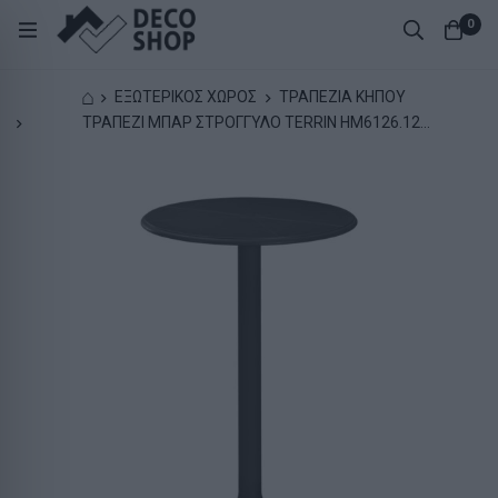
0
⌂
ΕΞΩΤΕΡΙΚΟΣ ΧΩΡΟΣ
ΤΡΑΠΕΖΙΑ ΚΗΠΟΥ
ΤΡΑΠΕΖΙ ΜΠΑΡ ΣΤΡΟΓΓΥΛΟ TERRIN HM6126.12
ΠΟΛΥΠΡΟΠΥΛΕΝΙΟ ΜΑΥΡΟ Φ60x106Υεκ.