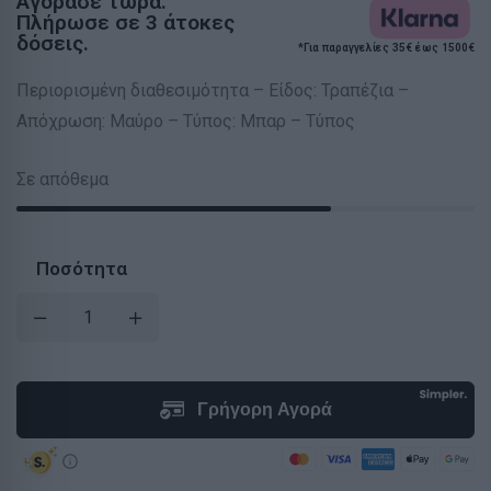
Αγόρασε τώρα.
Πλήρωσε σε 3 άτοκες
δόσεις.
*Για παραγγελίες 35€ έως 1500€
Περιορισμένη διαθεσιμότητα – Είδος: Τραπέζια –
Απόχρωση: Μαύρο – Τύπος: Μπαρ – Τύπος
Σε απόθεμα
Ποσότητα