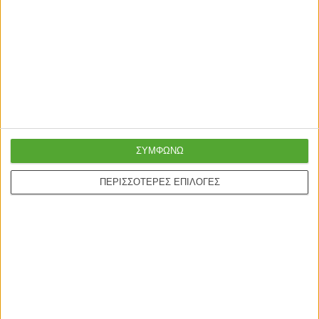
ΣΥΜΦΩΝΩ
ΠΕΡΙΣΣΟΤΕΡΕΣ ΕΠΙΛΟΓΕΣ