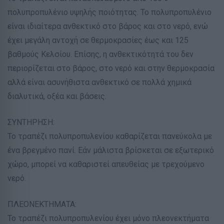
πολυπροπυλένιο υψηλής ποιότητας. Το πολυπροπυλένιο
είναι ιδιαίτερα ανθεκτικό στο βάρος και στο νερό, ενώ
έχει μεγάλη αντοχή σε θερμοκρασίες έως και 125
βαθμούς Κελσίου. Επίσης, η ανθεκτικότητά του δεν
περιορίζεται στο βάρος, στο νερό και στην θερμοκρασία
αλλά είναι ασυνήθιστα ανθεκτικό σε πολλά χημικά
διαλυτικά, οξέα και βάσεις.
ΣΥΝΤΗΡΗΣΗ:
Το τραπέζι πολυπροπυλενίου καθαρίζεται πανεύκολα με
ένα βρεγμένο πανί. Εάν μάλιστα βρίσκεται σε εξωτερικό
χώρο, μπορεί να καθαριστεί απευθείας με τρεχούμενο
νερό.
ΠΛΕΟΝΕΚΤΗΜΑΤΑ:
Το τραπέζι πολυπροπυλενίου έχει μόνο πλεονεκτήματα