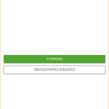
ΣΥΜΦΩΝΩ
ΠΕΡΙΣΣΟΤΕΡΕΣ ΕΠΙΛΟΓΕΣ