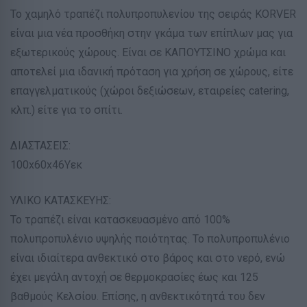
Το χαμηλό τραπέζι πολυπροπυλενίου της σειράς KORVER
είναι μια νέα προσθήκη στην γκάμα των επίπλων μας για
εξωτερικούς χώρους. Είναι σε ΚΑΠΟΥΤΣΙΝΟ χρώμα και
αποτελεί μια ιδανική πρόταση για χρήση σε χώρους, είτε
επαγγελματικούς (χώροι δεξιώσεων, εταιρείες catering,
κλπ.) είτε για το σπίτι.
ΔΙΑΣΤΑΣΕΙΣ:
100x60x46Υεκ
ΥΛΙΚΟ ΚΑΤΑΣΚΕΥΗΣ:
Το τραπέζι είναι κατασκευασμένο από 100%
πολυπροπυλένιο υψηλής ποιότητας. Το πολυπροπυλένιο
είναι ιδιαίτερα ανθεκτικό στο βάρος και στο νερό, ενώ
έχει μεγάλη αντοχή σε θερμοκρασίες έως και 125
βαθμούς Κελσίου. Επίσης, η ανθεκτικότητά του δεν