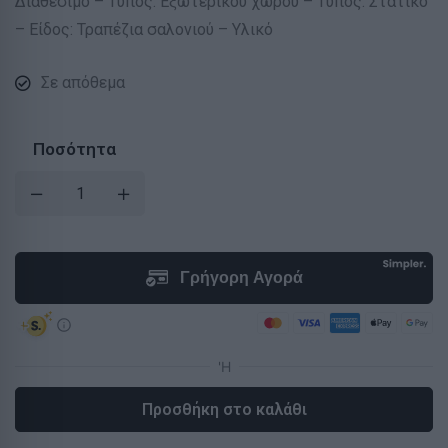
Διαθέσιμο – Τύπος: Εξωτερικού χώρου – Τύπος: Στατικό
– Είδος: Τραπέζια σαλονιού – Υλικό
Σε απόθεμα
Ποσότητα
Προσθήκη στο καλάθι