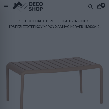
0
⌂
ΕΞΩΤΕΡΙΚΟΣ ΧΩΡΟΣ
ΤΡΑΠΕΖΙΑ ΚΗΠΟΥ
ΤΡΑΠΕΖΙ ΕΞΩΤΕΡΙΚΟΥ ΧΩΡΟΥ ΧΑΜΗΛΟ KORVER HM6334.04
ΠΟΛΥΠΡΟΠΥΛΕΝΙΟ ΚΑΠΟΥΤΣΙΝΟ 100x60x46Υεκ