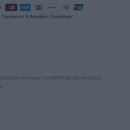
Εγγυημένες & Ασφαλείς Συναλλαγές
η διάταξη που έχουν τα ΜΑΥΡΑ μεταλλικά πόδια.
α.