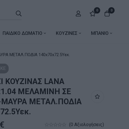
0
0
ΠΑΙΔΙΚΟ ΔΩΜΑΤΙΟ
ΚΟΥΖΙΝΕΣ
ΜΠΑΝΙΟ
ΡΑ ΜΕΤΑΛ.ΠΟΔΙΑ 140x70x72.5Υεκ.
ΚΕ
Ι ΚΟΥΖΙΝΑΣ LANA
1.04 ΜΕΛΑΜΙΝΗ ΣΕ
-ΜΑΥΡΑ ΜΕΤΑΛ.ΠΟΔΙΑ
72.5Υεκ.
€
(0 Αξιολογήσεις)