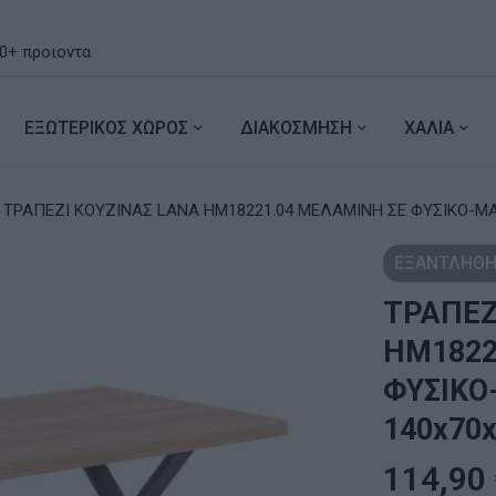
ΕΞΩΤΕΡΙΚΟΣ ΧΩΡΟΣ
ΔΙΑΚΟΣΜΗΣΗ
ΧΑΛΙΑ
ΤΡΑΠΕΖΙ ΚΟΥΖΙΝΑΣ LANA HM18221.04 ΜΕΛΑΜΙΝΗ ΣΕ ΦΥΣΙΚΟ-ΜΑΥ
ΕΞΑΝΤΛΗΘΗ
ΤΡΑΠΕΖ
HM1822
ΦΥΣΙΚΟ
140x70x
114,90