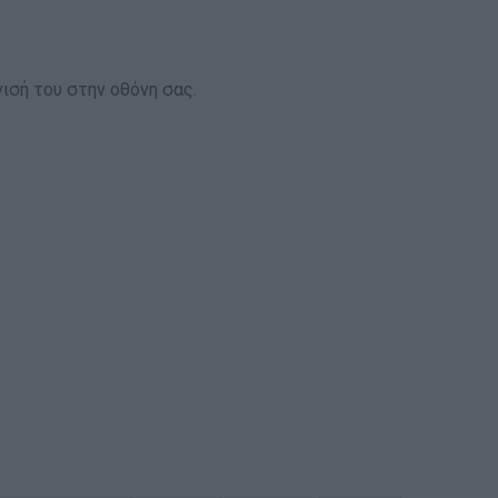
ισή του στην οθόνη σας.