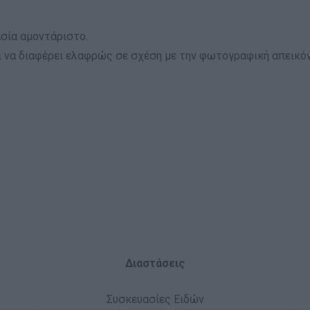
σία αμοντάριστο.
 να διαφέρει ελαφρώς σε σχέση με την φωτογραφική απεικόν
Διαστάσεις
Συσκευασίες Ειδών