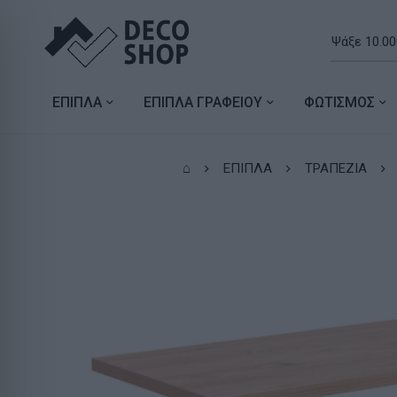
ΕΠΙΠΛΑ
ΕΠΙΠΛΑ ΓΡΑΦΕΙΟΥ
ΦΩΤΙΣΜΟΣ
⌂
ΕΠΙΠΛΑ
ΤΡΑΠΕΖΙΑ