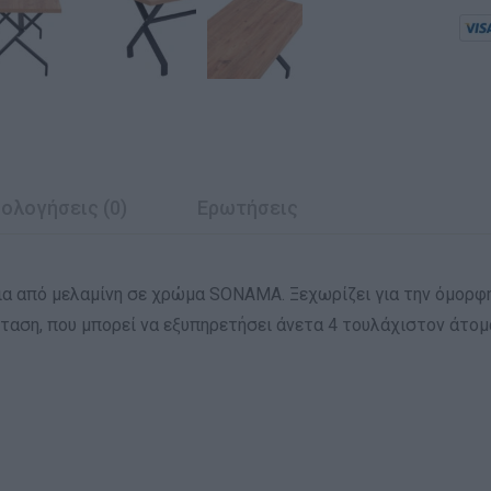
ολογήσεις (0)
Ερωτήσεις
εια από μελαμίνη σε χρώμα SONAMA. Ξεχωρίζει για την όμορφ
σταση, που μπορεί να εξυπηρετήσει άνετα 4 τουλάχιστον άτομ