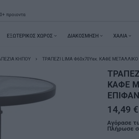
ΕΞΩΤΕΡΙΚΟΣ ΧΩΡΟΣ
ΔΙΑΚΟΣΜΗΣΗ
ΧΑΛΙΑ
ΑΠΕΖΙΑ ΚΗΠΟΥ
ΤΡΑΠΕΖΙ LIMA Φ60x70Υεκ. ΚΑΦΕ ΜΕΤΑΛΛΙΚΟ
ΤΡΑΠΕΖ
ΚΑΦΕ Μ
ΕΠΙΦΑΝ
14,49
€
Αγόρασε τ
Πλήρωσε σε