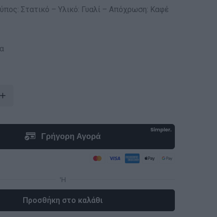
ύπος: Στατικό – Υλικό: Γυαλί – Απόχρωση: Καφέ
α
Προσθήκη στο καλάθι