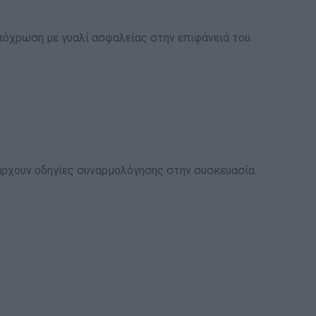
όχρωση με γυαλί ασφαλείας στην επιφάνειά του.
άρχουν οδηγίες συναρμολόγησης στην συσκευασία.