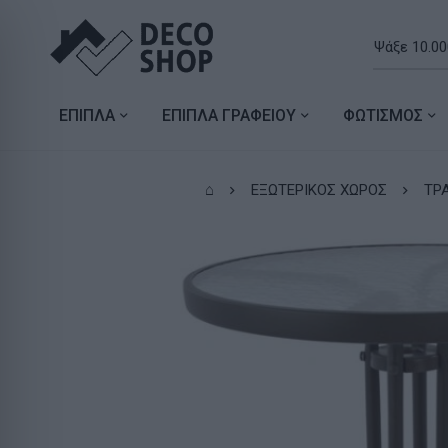
ΕΠΙΠΛΑ
ΕΠΙΠΛΑ ΓΡΑΦΕΙΟΥ
ΦΩΤΙΣΜΟΣ
⌂
ΕΞΩΤΕΡΙΚΟΣ ΧΩΡΟΣ
ΤΡ