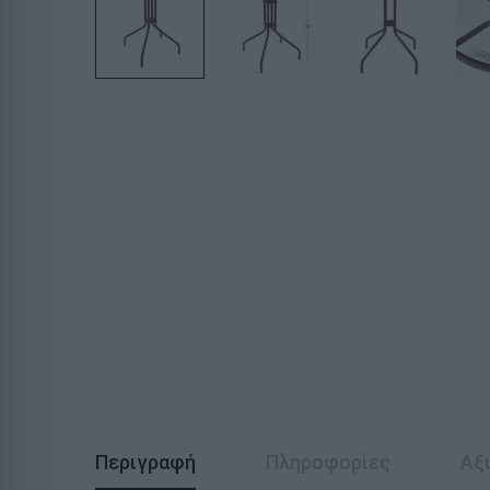
Περιγραφή
Πληροφορίες
Αξι