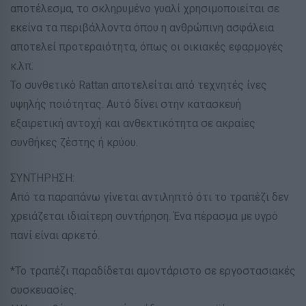
αποτέλεσμα, το σκληρυμένο γυαλί χρησιμοποιείται σε
εκείνα τα περιβάλλοντα όπου η ανθρώπινη ασφάλεια
αποτελεί προτεραιότητα, όπως οι οικιακές εφαρμογές
κ.λπ.
Το συνθετικό Rattan αποτελείται από τεχνητές ίνες
υψηλής ποιότητας. Αυτό δίνει στην κατασκευή
εξαιρετική αντοχή και ανθεκτικότητα σε ακραίες
συνθήκες ζέστης ή κρύου.
ΣΥΝΤΗΡΗΣΗ:
Από τα παραπάνω γίνεται αντιληπτό ότι το τραπέζι δεν
χρειάζεται ιδιαίτερη συντήρηση. Ένα πέρασμα με υγρό
πανί είναι αρκετό.
*Το τραπέζι παραδίδεται αμοντάριστο σε εργοστασιακές
συσκευασίες.