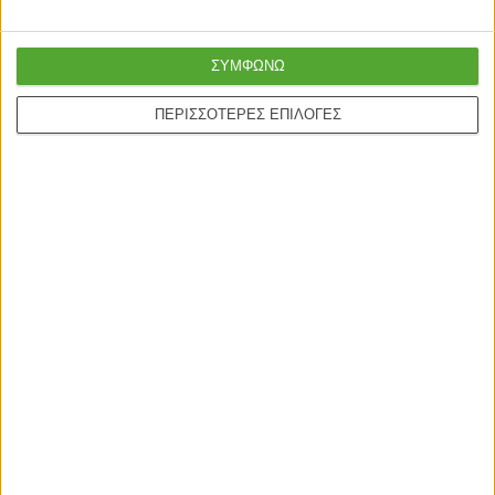
ΣΥΜΦΩΝΩ
ΠΕΡΙΣΣΟΤΕΡΕΣ ΕΠΙΛΟΓΕΣ