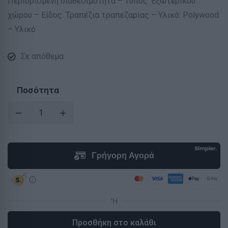
Περιορισμένη διαθεσιμότητα – Τύπος: Εξωτερικού
χώρου – Είδος: Τραπέζια τραπεζαρίας – Υλικό: Polywood
– Υλικό
Σε απόθεμα
Ποσότητα
Προσθήκη στο καλάθι