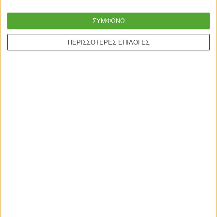
ΣΥΜΦΩΝΩ
ΠΕΡΙΣΣΟΤΕΡΕΣ ΕΠΙΛΟΓΕΣ