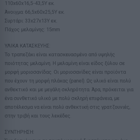
110x60x16,5-43,5Υ εκ.
Άνοιγμα: 66,5x60x25,5Υ εκ.
Συρτάρι: 33x27x13Υ εκ.
Πάχος μελαμίνης: 15mm
ΥΛΙΚΑ ΚΑΤΑΣΚΕΥΗΣ:
Το τραπεζάκι είναι κατασκευασμένο από υψηλής
ποιότητας μελαμίνη. Η μελαμίνη είναι είδος ξύλου σε
μορφή μοριοσανίδας. Οι μοριοσανίδες είναι προϊόντα
που έχουν τη μορφή πλάκας (panel). Ως υλικό είναι πολύ
ανθεκτικό και με μεγάλη σκληρότητα. Άρα, πρόκειται για
ένα συνθετικό υλικό με πολύ σκληρή επιφάνεια, με
αποτέλεσμα να είναι πολύ ανθεκτική στις γρατζουνιές,
στην τριβή και τους λεκέδες.
ΣΥΝΤΗΡΗΣΗ: