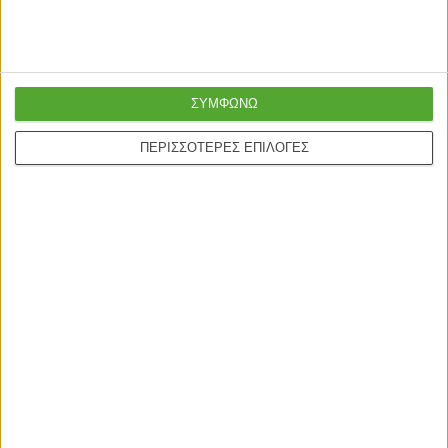
ΣΥΜΦΩΝΩ
ΠΕΡΙΣΣΟΤΕΡΕΣ ΕΠΙΛΟΓΕΣ