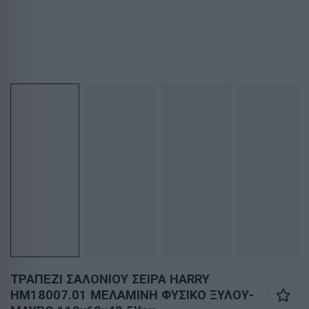
ΤΡΑΠΕΖΙ ΣΑΛΟΝΙΟΥ ΣΕΙΡΑ HARRY
HM18007.01 ΜΕΛΑΜΙΝΗ ΦΥΣΙΚΟ ΞΥΛΟΥ-