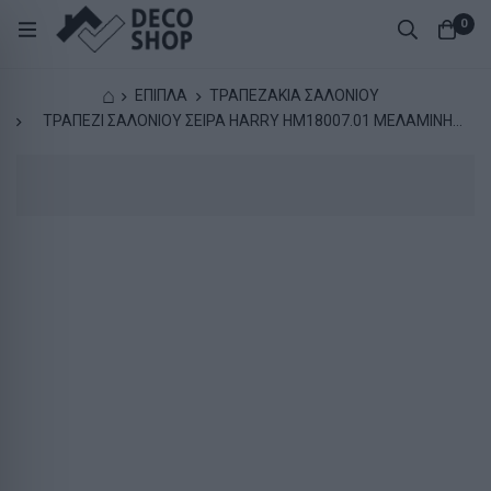
0
⌂
ΕΠΙΠΛΑ
ΤΡΑΠΕΖΑΚΙΑ ΣΑΛΟΝΙΟΥ
ΤΡΑΠΕΖΙ ΣΑΛΟΝΙΟΥ ΣΕΙΡΑ HARRY HM18007.01 ΜΕΛΑΜΙΝΗ
ΦΥΣΙΚΟ ΞΥΛΟΥ-ΜΑΥΡΟ 110x60x43,5Υεκ.