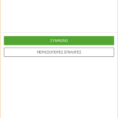
ΣΥΜΦΩΝΩ
ΠΕΡΙΣΣΟΤΕΡΕΣ ΕΠΙΛΟΓΕΣ