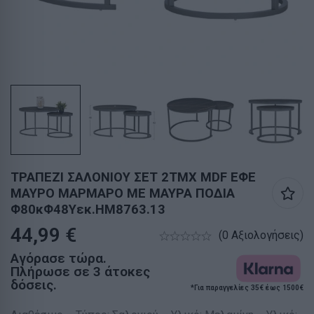
ΤΡΑΠΕΖΙ ΣΑΛΟΝΙΟΥ ΣΕΤ 2ΤΜΧ MDF ΕΦΕ
ΜΑΥΡΟ ΜΑΡΜΑΡΟ ΜΕ ΜΑΥΡΑ ΠΟΔΙΑ
Φ80κΦ48Yεκ.HM8763.13
44,99
€
(0 Αξιολογήσεις)
Αγόρασε τώρα.
Πλήρωσε σε 3 άτοκες
δόσεις.
*Για παραγγελίες 35€ έως 1500€