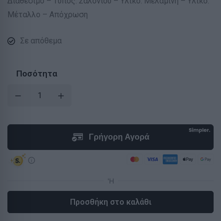
Διαθέσιμο – Τύπος: Σαλονιού – Υλικό: Μελαμίνη – Υλικό:
Μέταλλο – Απόχρωση
Σε απόθεμα
Ποσότητα
Προσθήκη στο καλάθι