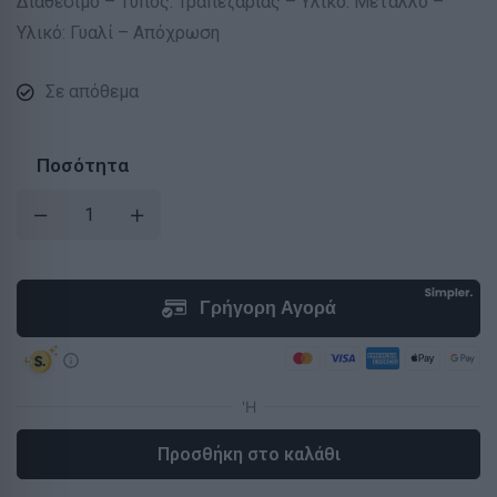
Διαθέσιμο – Τύπος: Τραπεζαρίας – Υλικό: Μέταλλο –
Υλικό: Γυαλί – Απόχρωση
Σε απόθεμα
Ποσότητα
Προσθήκη στο καλάθι