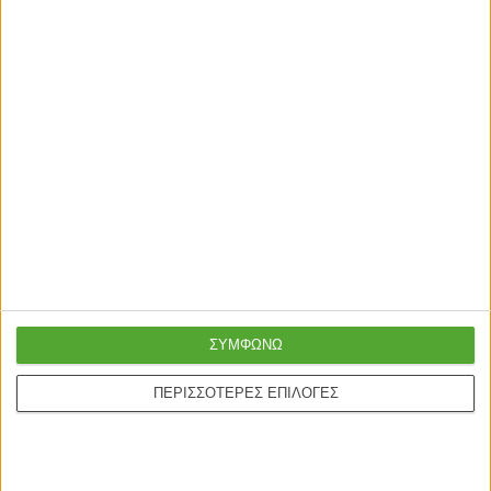
ΣΥΜΦΩΝΩ
ΠΕΡΙΣΣΟΤΕΡΕΣ ΕΠΙΛΟΓΕΣ