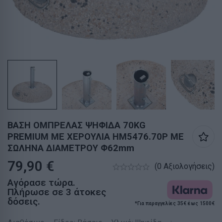
ΒΑΣΗ ΟΜΠΡΕΛΑΣ ΨΗΦΙΔΑ 70KG
PREMIUM ΜΕ ΧΕΡΟΥΛΙΑ HM5476.70P ΜΕ
ΣΩΛΗΝΑ ΔΙΑΜΕΤΡΟΥ Φ62mm
79,90
€
(0 Αξιολογήσεις)
Αγόρασε τώρα.
Πλήρωσε σε 3 άτοκες
δόσεις.
*Για παραγγελίες 35€ έως 1500€