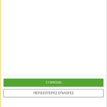
ΣΥΜΦΩΝΩ
ΠΕΡΙΣΣΟΤΕΡΕΣ ΕΠΙΛΟΓΕΣ