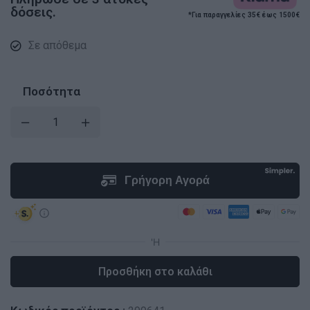
δόσεις.
*Για παραγγελίες 35€ έως 1500€
Σε απόθεμα
Ποσότητα
Προσθήκη στο καλάθι