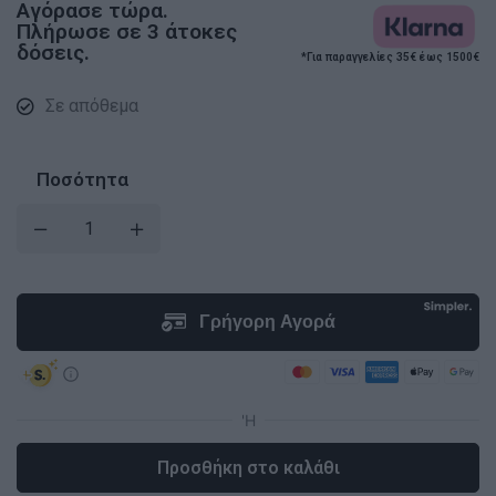
Αγόρασε τώρα.
Πλήρωσε σε 3 άτοκες
δόσεις.
*Για παραγγελίες 35€ έως 1500€
Σε απόθεμα
Ποσότητα
Προσθήκη στο καλάθι