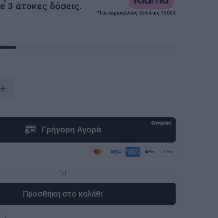
 3 άτοκες δόσεις.
*Για παραγγελίες 35€ έως 1500€
Προσθήκη στο καλάθι