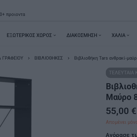
ΕΞΩΤΕΡΙΚΟΣ ΧΩΡΟΣ
ΔΙΑΚΟΣΜΗΣΗ
ΧΑΛΙΑ
 ΓΡΑΦΕΙΟΥ
ΒΙΒΛΙΟΘΗΚΕΣ
Βιβλιοθήκη Tars ανθ
ΤΕΛΕΥΤΑΙΑ
Βιβλιοθ
Μαύρο 
55,00
€
Απομένει μόνο
Αγόρασε τ