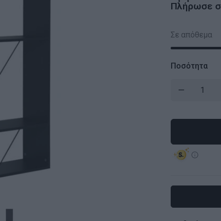
Πλήρωσε σε
Σε απόθεμα
Ποσότητα