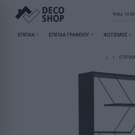
ΕΠΙΠΛΑ
ΕΠΙΠΛΑ ΓΡΑΦΕΙΟΥ
ΦΩΤΙΣΜΟΣ
⌂
ΕΠΙΠΛΑ