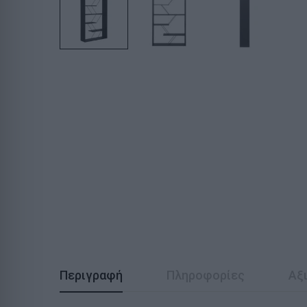
Περιγραφή
Πληροφορίες
Αξι