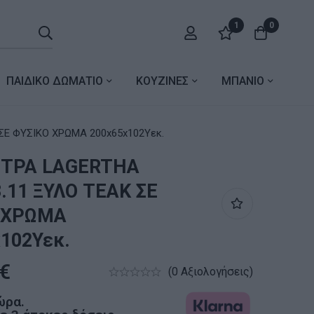
1
0
ΠΑΙΔΙΚΟ ΔΩΜΑΤΙΟ
ΚΟΥΖΙΝΕΣ
ΜΠΑΝΙΟ
Ε ΦΥΣΙΚΟ ΧΡΩΜΑ 200x65x102Υεκ.
ΤΡΑ LAGERTHA
.11 ΞΥΛΟ ΤΕΑΚ ΣΕ
 ΧΡΩΜΑ
102Υεκ.
€
(0 Αξιολογήσεις)
ώρα.