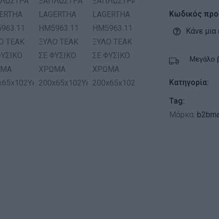
Κωδικός προ
Κάνε μια
Μεγάλο 
Κατηγορία:
Tag:
Μάρκα:
b2bma