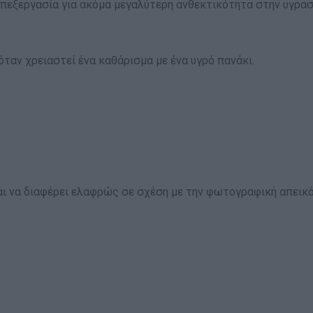
πεξεργασία για ακόμα μεγαλύτερη ανθεκτικότητα στην υγρασί
 όταν χρειαστεί ένα καθάρισμα με ένα υγρό πανάκι.
ι να διαφέρει ελαφρώς σε σχέση με την φωτογραφική απεικό