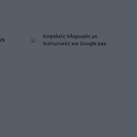
Ασφαλείς πληρωμές με
/5
πιστωτικές και Google pay.