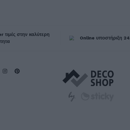
r τιμές στην καλύτερη
Online υποστήριξη 24
τητα