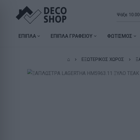
ΕΠΙΠΛΑ
ΕΠΙΠΛΑ ΓΡΑΦΕΙΟΥ
ΦΩΤΙΣΜΟΣ
⌂
ΕΞΩΤΕΡΙΚΟΣ ΧΩΡΟΣ
Ξ