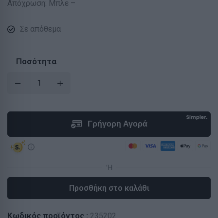
Απόχρωση: Μπλε –
Σε απόθεμα
Ποσότητα
Προσθήκη στο καλάθι
Κωδικός προϊόντος :
235202