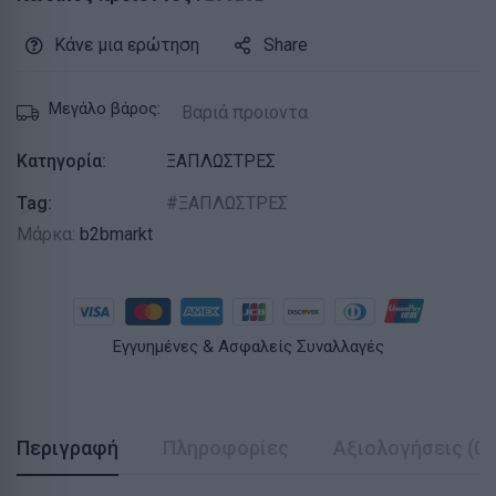
Κάνε μια ερώτηση
Share
Μεγάλο βάρος:
Βαριά προιοντα
Κατηγορία:
ΞΑΠΛΩΣΤΡΕΣ
Tag:
ΞΑΠΛΩΣΤΡΕΣ
Μάρκα:
b2bmarkt
Εγγυημένες & Ασφαλείς Συναλλαγές
Περιγραφή
Πληροφορίες
Αξιολογήσεις (0)