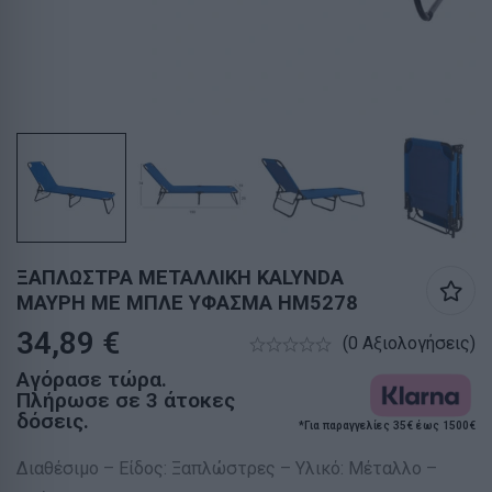
ΞΑΠΛΩΣΤΡΑ ΜΕΤΑΛΛΙΚΗ KALYNDA
ΜΑΥΡΗ ΜΕ ΜΠΛΕ ΥΦΑΣΜΑ HM5278
34,89
€
(0 Αξιολογήσεις)
Αγόρασε τώρα.
Πλήρωσε σε 3 άτοκες
δόσεις.
*Για παραγγελίες 35€ έως 1500€
Διαθέσιμο – Είδος: Ξαπλώστρες – Υλικό: Μέταλλο –