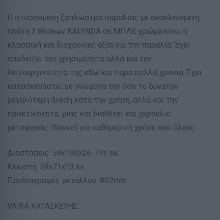
Η πτυσσόμενη ξαπλώστρα παραλίας με ανακλινόμενη
πλάτη 3 θέσεων KALYNDA σε ΜΠΛΕ χρώμα είναι η
κλασσική και διαχρονική αξία για την παραλία. Έχει
αποδείξει την χρησιμότητα αλλά και την
λειτουργικότητά της εδώ και πάρα πολλά χρόνια. Έχει
κατασκευαστεί με γνώμονα την όσο το δυνατόν
μεγαλύτερη άνεση κατά την χρήση, αλλά και την
πρακτικότητα, μιας και διαθέτει και χερούλια
μεταφοράς. Ιδανική για καθημερινή χρήση από όλους.
Διαστάσεις: 59x190x26-74Y εκ.
Κλειστή: 59x71x13 εκ.
Προδιαγραφές μετάλλου: Φ22mm
ΥΛΙΚΑ ΚΑΤΑΣΚΕΥΗΣ: