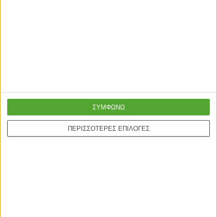
ΣΥΜΦΩΝΩ
ΠΕΡΙΣΣΟΤΕΡΕΣ ΕΠΙΛΟΓΕΣ