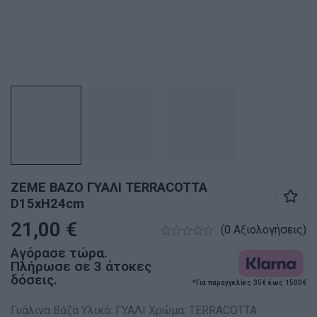
ZEME ΒΑΖΟ ΓΥΑΛΙ TERRACOTTA
D15xH24cm
21,00
€
(0 Αξιολογήσεις)
Αγόρασε τώρα.
Πλήρωσε σε 3 άτοκες
δόσεις.
*Για παραγγελίες 35€ έως 1500€
Γυάλινα Βάζα Υλικό: ΓΥΑΛΙ Χρώμα: TERRACOTTA