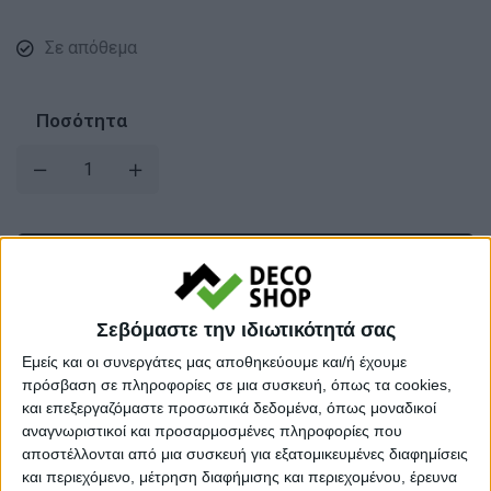
Σε απόθεμα
Ποσότητα
Σεβόμαστε την ιδιωτικότητά σας
Εμείς και οι συνεργάτες μας αποθηκεύουμε και/ή έχουμε
πρόσβαση σε πληροφορίες σε μια συσκευή, όπως τα cookies,
Προσθήκη στο καλάθι
και επεξεργαζόμαστε προσωπικά δεδομένα, όπως μοναδικοί
αναγνωριστικοί και προσαρμοσμένες πληροφορίες που
αποστέλλονται από μια συσκευή για εξατομικευμένες διαφημίσεις
Κωδικός προϊόντος :
258442
και περιεχόμενο, μέτρηση διαφήμισης και περιεχομένου, έρευνα