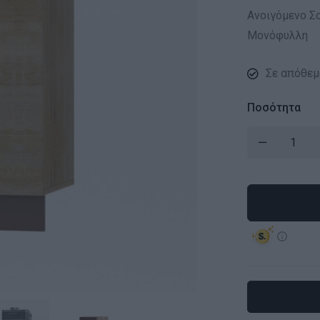
Ανοιγόμενο Σ
Μονόφυλλη
Σε απόθεμ
Ποσότητα