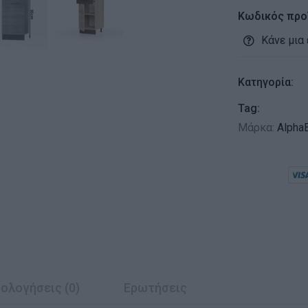
Κωδικός προ
Κάνε μια
Κατηγορία:
Tag:
Μάρκα:
Alpha
ολογήσεις (0)
Ερωτήσεις