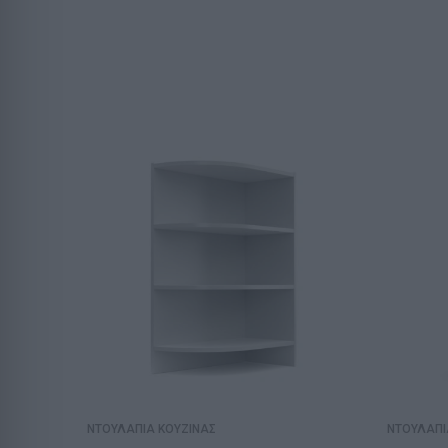
ΝΤΟΥΛΑΠΙΑ ΚΟΥΖΙΝΑΣ
ΝΤΟΥΛΑΠΙ