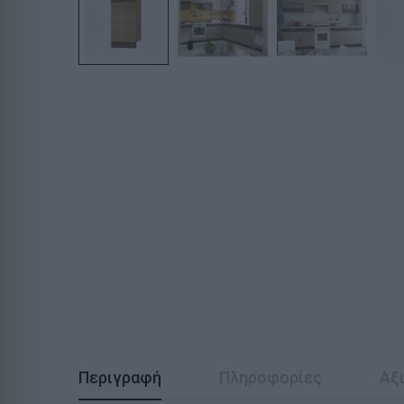
Περιγραφή
Πληροφορίες
Αξι