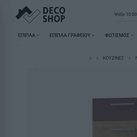
ΕΠΙΠΛΑ
ΕΠΙΠΛΑ ΓΡΑΦΕΙΟΥ
ΦΩΤΙΣΜΟΣ
⌂
ΚΟΥΖΙΝΕΣ