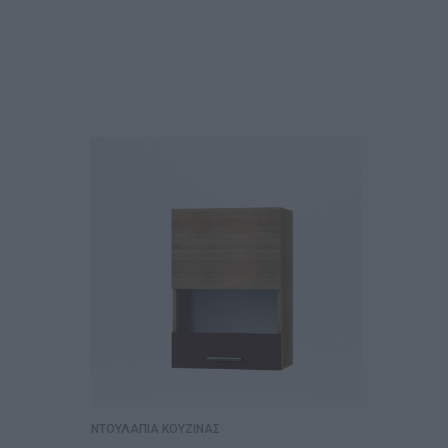
ΝΤΟΥΛΑΠΙΑ ΚΟΥΖΙΝΑΣ
ΝΤΟΥΛΑΠ