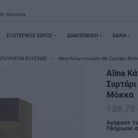
ΕΞΩΤΕΡΙΚΟΣ ΧΩΡΟΣ
ΔΙΑΚΟΣΜΗΣΗ
ΧΑΛΙΑ
ΝΤΟΥΛΑΠΙΑ ΚΟΥΖΙΝΑΣ
Alina Κάτω ντουλάπι Με Συρτάρι 40x
Alina Κ
Συρτάρι
Μόκκα
128,70
Αγόρασε τ
Πλήρωσε σε