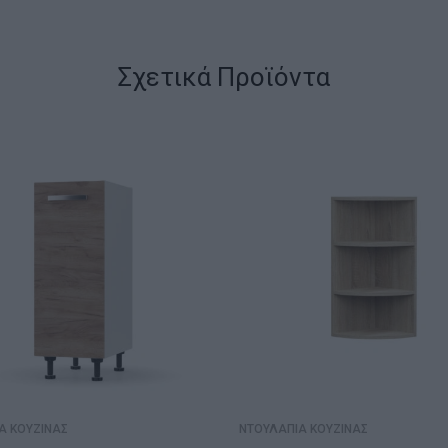
Σχετικά Προϊόντα
Α ΚΟΥΖΙΝΑΣ
ΝΤΟΥΛΑΠΙΑ ΚΟΥΖΙΝΑΣ