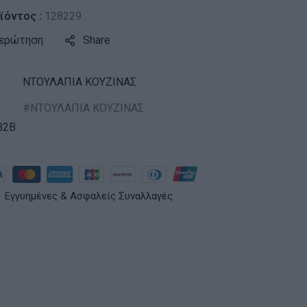
ϊόντος :
128229
 ερώτηση
Share
ΝΤΟΥΛΑΠΙΑ ΚΟΥΖΙΝΑΣ
ΝΤΟΥΛΑΠΙΑ ΚΟΥΖΙΝΑΣ
B2B
Εγγυημένες & Ασφαλείς Συναλλαγές