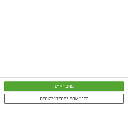
ΣΥΜΦΩΝΩ
ΠΕΡΙΣΣΟΤΕΡΕΣ ΕΠΙΛΟΓΕΣ