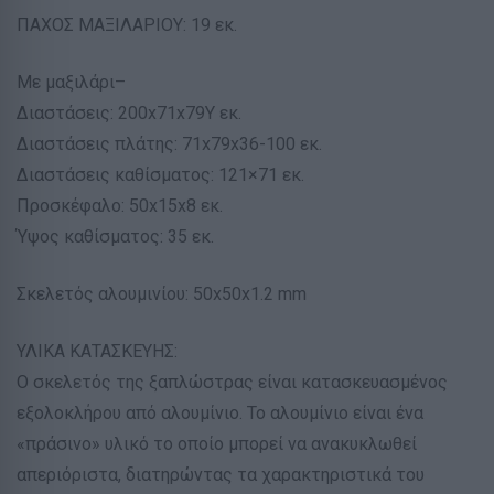
ΠΑΧΟΣ ΜΑΞΙΛΑΡΙΟΥ: 19 εκ.
Με μαξιλάρι–
Διαστάσεις: 200x71x79Υ εκ.
Διαστάσεις πλάτης: 71x79x36-100 εκ.
Διαστάσεις καθίσματος: 121×71 εκ.
Προσκέφαλο: 50x15x8 εκ.
Ύψος καθίσματος: 35 εκ.
Σκελετός αλουμινίου: 50x50x1.2 mm
ΥΛΙΚΑ ΚΑΤΑΣΚΕΥΗΣ:
Ο σκελετός της ξαπλώστρας είναι κατασκευασμένος
εξολοκλήρου από αλουμίνιο. Το αλουμίνιο είναι ένα
«πράσινο» υλικό το οποίο μπορεί να ανακυκλωθεί
απεριόριστα, διατηρώντας τα χαρακτηριστικά του