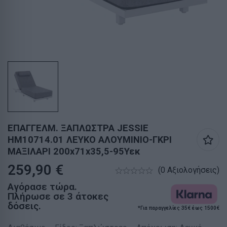
ΕΠΑΓΓΕΛΜ. ΞΑΠΛΩΣΤΡΑ JESSIE
HM10714.01 ΛΕΥΚΟ ΑΛΟΥΜΙΝΙΟ-ΓΚΡΙ
ΜΑΞΙΛΑΡΙ 200x71x35,5-95Υεκ
259,90
€
(0 Αξιολογήσεις)
Αγόρασε τώρα.
Πλήρωσε σε 3 άτοκες
δόσεις.
*Για παραγγελίες 35€ έως 1500€