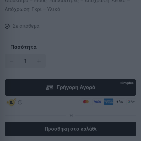
Διαθέσιμο – Είδος: Ξαπλώστρες – Απόχρωση: Λευκό –
Απόχρωση: Γκρι – Υλικό
Σε απόθεμα
Ποσότητα
Προσθήκη στο καλάθι