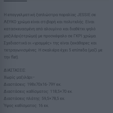
Η επαγγελματική ξαπλώστρα παραλίας JESSIE σε
ΛΕΥΚΟ χρώμα είναι στιβαρή και πολυτελής. Είναι
κατασκευασμένη από αλουμίνιο και διαθέτει ψηλό
μαξιλάρι(στρώμα) με προσκέφαλο σε ΓΚΡΙ χρώμα.
Σχεδιαστικά οι «γραμμές» της είναι ξεκάθαρες και
τετραγωνισμένες. Η σκαλιέρα έχει 5 επίπεδα (μαζί με
την flat).
ΔΙΑΣΤΑΣΕΙΣ:
Χωρίς μαξιλάρι–
Διαστάσεις: 198x70x16-79Υ εκ.
Διαστάσεις καθίσματος: 118,5×70 εκ.
Διαστάσεις πλάτης: 59,5×78,5 εκ.
Ύψος καθίσματος: 16 εκ.