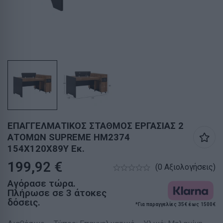
ΕΠΑΓΓΕΛΜΑΤΙΚΟΣ ΣΤΑΘΜΟΣ ΕΡΓΑΣΙΑΣ 2
ΑΤΟΜΩΝ SUPREME HM2374
154X120X89Υ Εκ.
199,92
€
(0 Αξιολογήσεις)
Αγόρασε τώρα.
Πλήρωσε σε 3 άτοκες
δόσεις.
*Για παραγγελίες 35€ έως 1500€