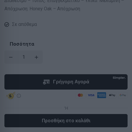
Διαθέσιμο – Τύπος: Επαγγελματικό – Υλικό: Μελαμίνη –
Απόχρωση: Honey Oak – Απόχρωση
Σε απόθεμα
Ποσότητα
Προσθήκη στο καλάθι