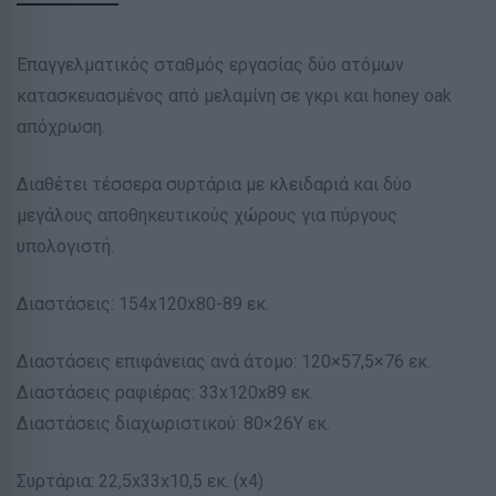
Επαγγελματικός σταθμός εργασίας δύο ατόμων
κατασκευασμένος από μελαμίνη σε γκρι και honey oak
απόχρωση.
Διαθέτει τέσσερα συρτάρια με κλειδαριά και δύο
μεγάλους αποθηκευτικούς χώρους για πύργους
υπολογιστή.
Διαστάσεις: 154x120x80-89 εκ.
Διαστάσεις επιφάνειας ανά άτομο: 120×57,5×76 εκ.
Διαστάσεις ραφιέρας: 33x120x89 εκ.
Διαστάσεις διαχωριστικού: 80×26Υ εκ.
Συρτάρια: 22,5x33x10,5 εκ. (x4)