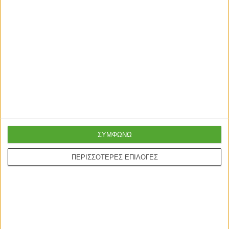
ΣΥΜΦΩΝΩ
ΠΕΡΙΣΣΟΤΕΡΕΣ ΕΠΙΛΟΓΕΣ