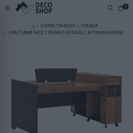
0
⌂
ΕΠΙΠΛΑ ΓΡΑΦΕΙΟΥ
ΓΡΑΦΕΙΑ
ΕΠΑΓΓΕΛΜΑΤΙΚΟΣ ΣΤΑΘΜΟΣ ΕΡΓΑΣΙΑΣ 2 ΑΤΟΜΩΝ SUPREME
HM2374 154X120X89Υ εκ.