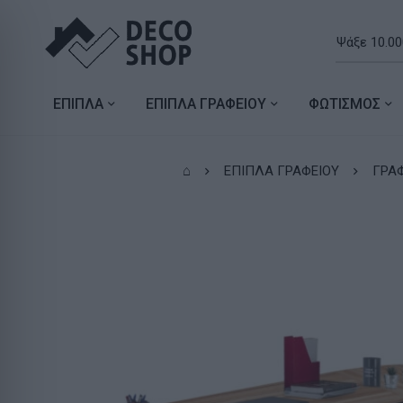
ΕΠΙΠΛΑ
ΕΠΙΠΛΑ ΓΡΑΦΕΙΟΥ
ΦΩΤΙΣΜΟΣ
⌂
ΕΠΙΠΛΑ ΓΡΑΦΕΙΟΥ
ΓΡΑ