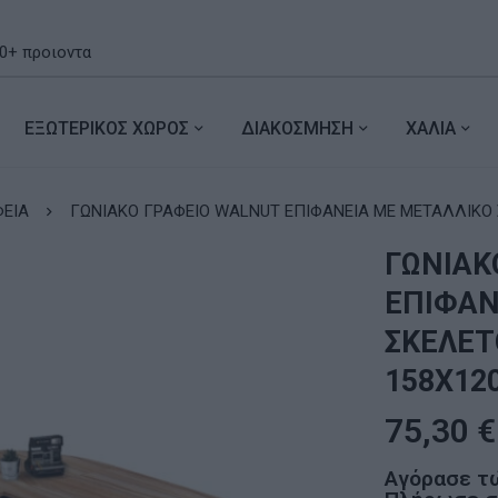
ΕΞΩΤΕΡΙΚΟΣ ΧΩΡΟΣ
ΔΙΑΚΟΣΜΗΣΗ
ΧΑΛΙΑ
ΦΕΙΑ
ΓΩΝΙΑΚΟ ΓΡΑΦΕΙΟ WALNUT ΕΠΙΦΑΝΕΙΑ ΜΕ ΜΕΤΑΛΛΙΚΟ Σ
ΓΩΝΙΑΚ
ΕΠΙΦΑΝ
ΣΚΕΛΕΤ
158Χ12
75,30
€
Αγόρασε τ