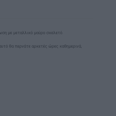
ωση με μεταλλικό μαύρο σκελετό.
αυτό θα περνάτε αρκετές ώρες καθημερινά,